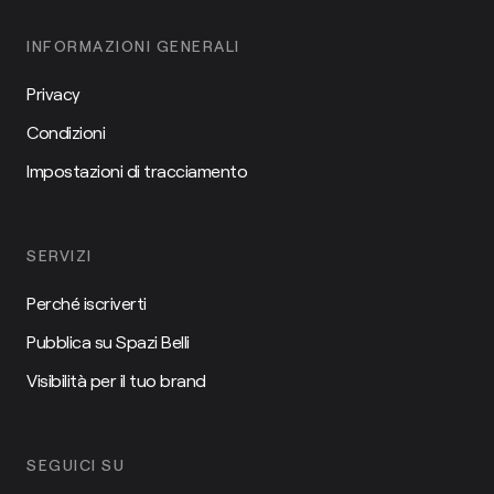
INFORMAZIONI GENERALI
Privacy
Condizioni
Impostazioni di tracciamento
SERVIZI
Perché iscriverti
Pubblica su Spazi Belli
Visibilità per il tuo brand
SEGUICI SU