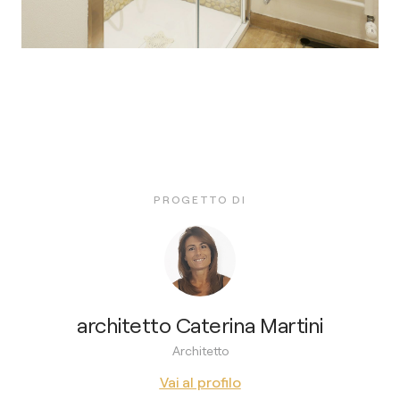
PROGETTO DI
architetto Caterina Martini
Architetto
Vai al profilo