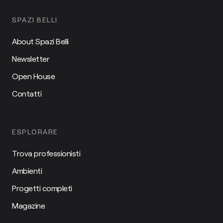
SPAZI BELLI
About Spazi Belli
Newsletter
Open House
Contatti
ESPLORARE
Trova professionisti
Ambienti
Progetti completi
Magazine