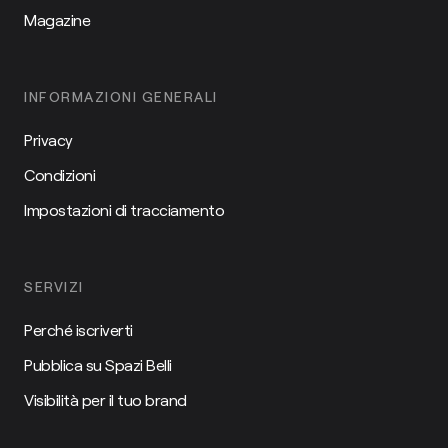
Magazine
INFORMAZIONI GENERALI
Privacy
Condizioni
Impostazioni di tracciamento
SERVIZI
Perché iscriverti
Pubblica su Spazi Belli
Visibilità per il tuo brand