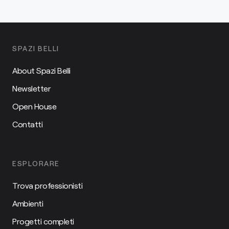
SPAZI BELLI
About Spazi Belli
Newsletter
Open House
Contatti
ESPLORARE
Trova professionisti
Ambienti
Progetti completi