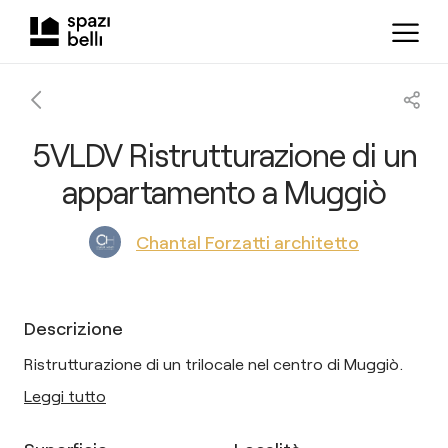
5VLDV Ristrutturazione di un
appartamento a Muggiò
Chantal Forzatti architetto
Descrizione
Ristrutturazione di un trilocale nel centro di Muggiò.
Leggi tutto