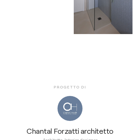
PROGETTO DI
Chantal Forzatti architetto
Architetto, Interior designer