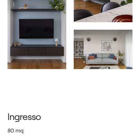
Ingresso
80
mq