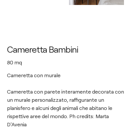
Cameretta Bambini
80
mq
Cameretta con murale
Cameretta con parete interamente decorata con
un murale personalizzato, raffigurante un
planisfero e alcuni degli animali che abitano le
rispettive aree del mondo. Ph credits: Marta
D'Avenia