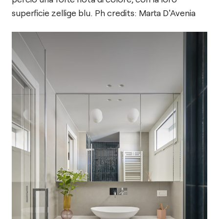
superficie zellige blu. Ph credits: Marta D'Avenia