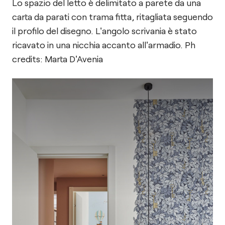
Lo spazio del letto è delimitato a parete da una
carta da parati con trama fitta, ritagliata seguendo
il profilo del disegno. L'angolo scrivania è stato
ricavato in una nicchia accanto all'armadio. Ph
credits: Marta D'Avenia