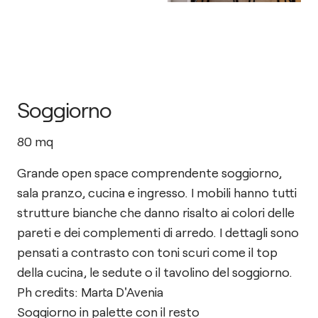
Soggiorno
80
mq
Grande open space comprendente soggiorno,
sala pranzo, cucina e ingresso. I mobili hanno tutti
strutture bianche che danno risalto ai colori delle
pareti e dei complementi di arredo. I dettagli sono
pensati a contrasto con toni scuri come il top
della cucina, le sedute o il tavolino del soggiorno.
Ph credits: Marta D'Avenia
Soggiorno in palette con il resto