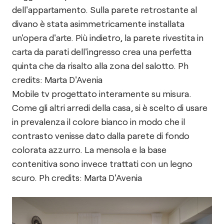
dell'appartamento. Sulla parete retrostante al
divano è stata asimmetricamente installata
un'opera d'arte. Più indietro, la parete rivestita in
carta da parati dell'ingresso crea una perfetta
quinta che da risalto alla zona del salotto. Ph
credits: Marta D'Avenia
Mobile tv progettato interamente su misura.
Come gli altri arredi della casa, si è scelto di usare
in prevalenza il colore bianco in modo che il
contrasto venisse dato dalla parete di fondo
colorata azzurro. La mensola e la base
contenitiva sono invece trattati con un legno
scuro. Ph credits: Marta D'Avenia