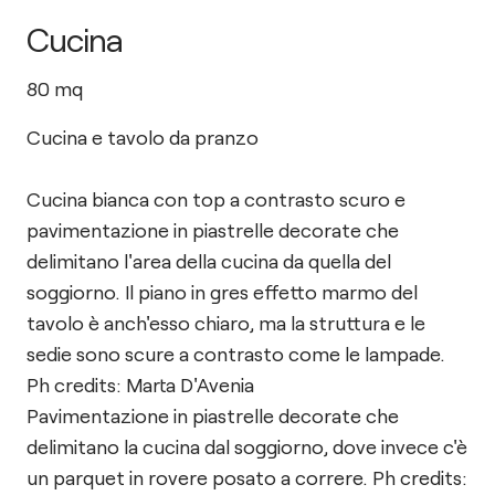
Cucina
80
mq
Cucina e tavolo da pranzo
Cucina bianca con top a contrasto scuro e
pavimentazione in piastrelle decorate che
delimitano l'area della cucina da quella del
soggiorno. Il piano in gres effetto marmo del
tavolo è anch'esso chiaro, ma la struttura e le
sedie sono scure a contrasto come le lampade.
Ph credits: Marta D'Avenia
Pavimentazione in piastrelle decorate che
delimitano la cucina dal soggiorno, dove invece c'è
un parquet in rovere posato a correre. Ph credits: