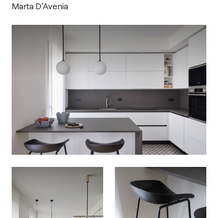
Marta D'Avenia