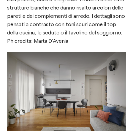
strutture bianche che danno risalto ai colori delle
pareti e dei complementi di arredo. I dettagli sono
pensati a contrasto con toni scuri come il top
della cucina, le sedute o il tavolino del soggiorno.
Ph credits: Marta D'Avenia