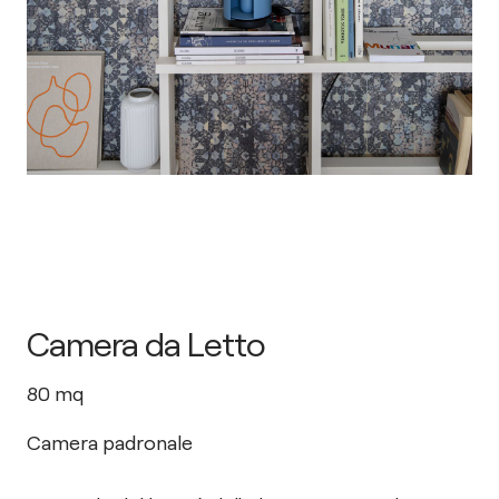
Camera da Letto
80
mq
Camera padronale