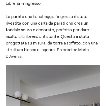
Libreria in ingresso
La parete che fiancheggia l'ingresso è stata
rivestita con una carta da parati che crea un
fondale scuro e decorato, perfetto per dare
risalto alla libreria antistante. Questa è stata
progettata su misura, da terra a soffitto, con una
struttura bianca e leggera. Ph credits: Marta
D'Avenia