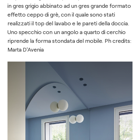
in gres grigio abbinato ad un gres grande formato
effetto ceppo di grè, con il quale sono stati
realizzati il top del lavabo e le pareti della doccia.
Uno specchio con un angolo a quarto di cerchio
riprende la forma stondata del mobile. Ph credits:
Marta D'Avenia