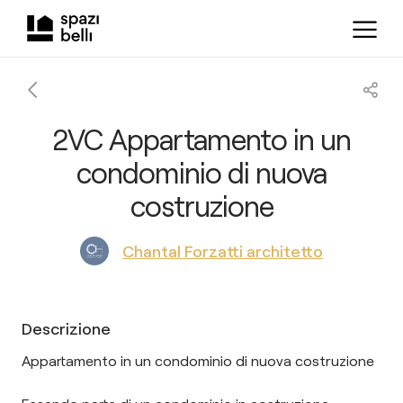
2VC Appartamento in un
condominio di nuova
costruzione
Chantal Forzatti architetto
Descrizione
Appartamento in un condominio di nuova costruzione