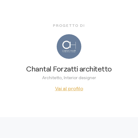
PROGETTO DI
Chantal Forzatti architetto
Architetto, Interior designer
Vai al profilo