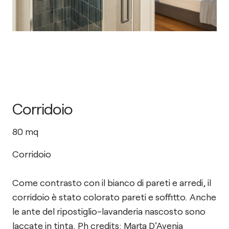
Corridoio
80
mq
Corridoio
Come contrasto con il bianco di pareti e arredi, il
corridoio è stato colorato pareti e soffitto. Anche
le ante del ripostiglio-lavanderia nascosto sono
laccate in tinta. Ph credits: Marta D'Avenia