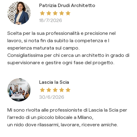
Patrizia Drudi Architetto
18/7/2026
Scelta per la sua professionalità e precisione nel
lavoro, si nota fin da subito la competenza e l
esperienza maturata sul campo.
Consigliatissima per chi cerca un architetto in grado di
supervisionare e gestire ogni fase del progetto.
Lascia la Scia
30/6/2026
Mi sono rivolta alle professioniste di Lascia la Scia per
l’arredo di un piccolo bilocale a Milano,
un nido dove rilassarmi, lavorare, ricevere amiche.