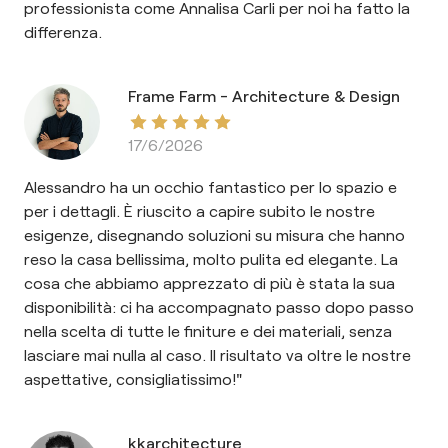
professionista come Annalisa Carli per noi ha fatto la
differenza.
Frame Farm - Architecture & Design
17/6/2026
Alessandro ha un occhio fantastico per lo spazio e
per i dettagli. È riuscito a capire subito le nostre
esigenze, disegnando soluzioni su misura che hanno
reso la casa bellissima, molto pulita ed elegante. La
cosa che abbiamo apprezzato di più è stata la sua
disponibilità: ci ha accompagnato passo dopo passo
nella scelta di tutte le finiture e dei materiali, senza
lasciare mai nulla al caso. Il risultato va oltre le nostre
aspettative, consigliatissimo!"
kkarchitecture