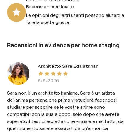
Recensioni verificate
Le opinioni degli altri utenti possono aiutarti a
fare la scelta giusta.
Recensioni in evidenza per
home staging
Architetto Sara Edalatkhah
8/8/2026
Sara non è un architetto iraniana, Sara è un’artista
dell’anima persiana che prima vi studierà facendosi
studiare per scoprire se le vostre anime sono
compatibili con la sua e dopo, solo dopo che avrete
superato il test di accettazione virtuale e mai fatto, da
quel momento sarete assorbiti da un'armonica