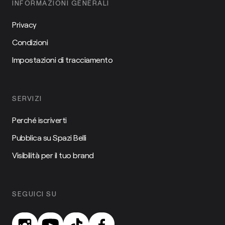
INFORMAZIONI GENERALI
Privacy
Condizioni
Impostazioni di tracciamento
SERVIZI
Perché iscriverti
Pubblica su Spazi Belli
Visibilità per il tuo brand
SEGUICI SU