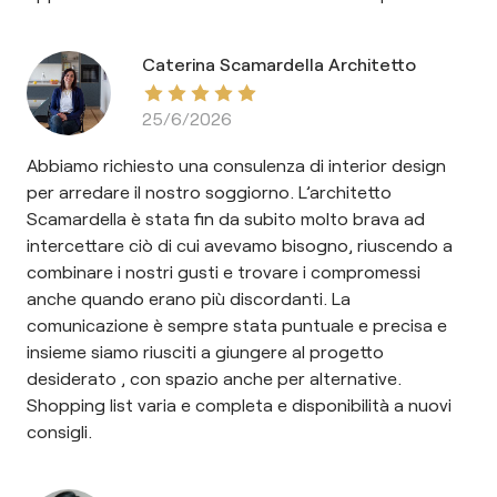
Caterina Scamardella Architetto
25/6/2026
Abbiamo richiesto una consulenza di interior design
per arredare il nostro soggiorno. L’architetto
Scamardella è stata fin da subito molto brava ad
intercettare ciò di cui avevamo bisogno, riuscendo a
combinare i nostri gusti e trovare i compromessi
anche quando erano più discordanti. La
comunicazione è sempre stata puntuale e precisa e
insieme siamo riusciti a giungere al progetto
desiderato , con spazio anche per alternative.
Shopping list varia e completa e disponibilità a nuovi
consigli.