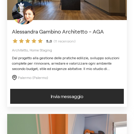
Alessandra Gambino Architetto - AGA
5,0
(11 recensioni)
Architetto, Home Staging
Dal progetto alla gestione delle pratiche edilizie, sviluppo soluzioni
complete per rinnovare, arredare e valorizzare ogni ambiente
secondo budget, stile ed esigenze abitative. Il mio studio di
...
Palermo (Palermo)
Invia messaggio