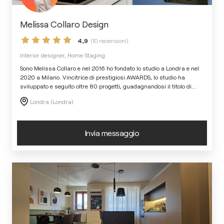
Melissa Collaro Design
4,9
(10 recensioni)
Interior designer, Home Staging
Sono Melissa Collaro e nel 2016 ho fondato lo studio a Londra e nel
2020 a Milano. Vincitrice di prestigiosi AWARDS, lo studio ha
sviluppato e seguito oltre 80 progetti, guadagnandosi il titolo di
...
Londra (Londra)
Invia messaggio