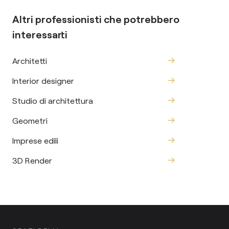
Altri professionisti che potrebbero
interessarti
Architetti
Interior designer
Studio di architettura
Geometri
Imprese edili
3D Render