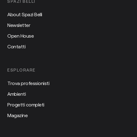
SPAZI BELLI
About Spazi Belli
Newsletter
Open House
Contatti
ESPLORARE
Trova professionisti
Ambienti
Progetti completi
Magazine