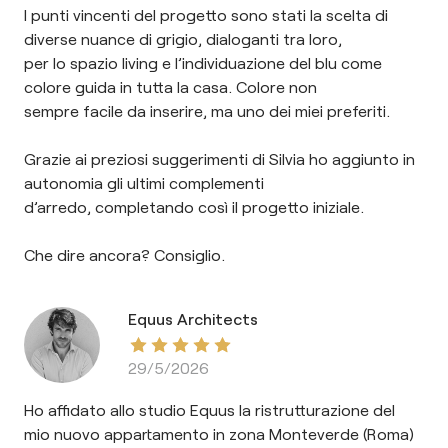
I punti vincenti del progetto sono stati la scelta di
diverse nuance di grigio, dialoganti tra loro,
per lo spazio living e l’individuazione del blu come
colore guida in tutta la casa. Colore non
sempre facile da inserire, ma uno dei miei preferiti.
Grazie ai preziosi suggerimenti di Silvia ho aggiunto in
autonomia gli ultimi complementi
d’arredo, completando così il progetto iniziale.
Che dire ancora? Consiglio.
Equus Architects
29/5/2026
Ho affidato allo studio Equus la ristrutturazione del
mio nuovo appartamento in zona Monteverde (Roma)