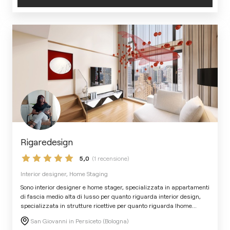
Rigaredesign
5,0
(1 recensione)
Interior designer, Home Staging
Sono interior designer e home stager, specializzata in appartamenti
di fascia medio alta di lusso per quanto riguarda interior design,
specializzata in strutture ricettive per quanto riguarda lhome
...
San Giovanni in Persiceto (Bologna)