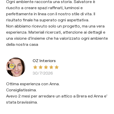
Ogni ambiente racconta una storia. Salvatore è
riuscito a creare spazi raffinati, luminosi e
perfettamente in linea con il nostro stile di vita. Il
risultato finale ha superato ogni aspettativa.
Non abbiamo ricevuto solo un progetto, ma una vera
esperienza. Materiali ricercati, attenzione ai dettagli e
una visione d’insieme che ha valorizzato ogni ambiente
della nostra casa
OZ Interiors
30/7/2026
Ottima esperienza con Anna.
Consigliatissima.
Avevo 2 mesi per arredare un attico a Brera ed Anna e'
stata bravissima.