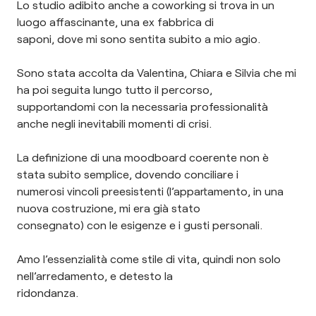
Lo studio adibito anche a coworking si trova in un
luogo affascinante, una ex fabbrica di
saponi, dove mi sono sentita subito a mio agio.
Sono stata accolta da Valentina, Chiara e Silvia che mi
ha poi seguita lungo tutto il percorso,
supportandomi con la necessaria professionalità
anche negli inevitabili momenti di crisi.
La definizione di una moodboard coerente non è
stata subito semplice, dovendo conciliare i
numerosi vincoli preesistenti (l’appartamento, in una
nuova costruzione, mi era già stato
consegnato) con le esigenze e i gusti personali.
Amo l’essenzialità come stile di vita, quindi non solo
nell’arredamento, e detesto la
ridondanza.