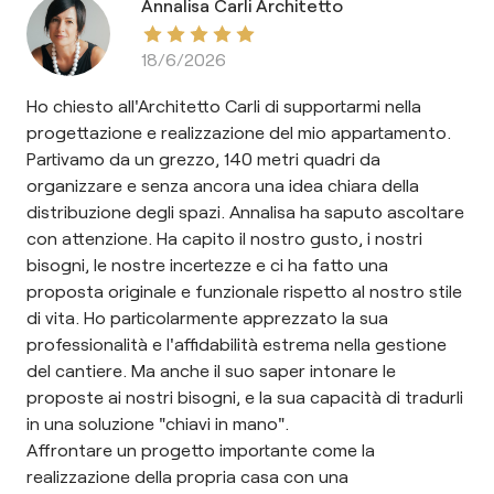
Annalisa Carli Architetto
18/6/2026
Ho chiesto all'Architetto Carli di supportarmi nella
progettazione e realizzazione del mio appartamento.
Partivamo da un grezzo, 140 metri quadri da
organizzare e senza ancora una idea chiara della
distribuzione degli spazi. Annalisa ha saputo ascoltare
con attenzione. Ha capito il nostro gusto, i nostri
bisogni, le nostre incertezze e ci ha fatto una
proposta originale e funzionale rispetto al nostro stile
di vita. Ho particolarmente apprezzato la sua
professionalità e l'affidabilità estrema nella gestione
del cantiere. Ma anche il suo saper intonare le
proposte ai nostri bisogni, e la sua capacità di tradurli
in una soluzione "chiavi in mano".
Affrontare un progetto importante come la
realizzazione della propria casa con una