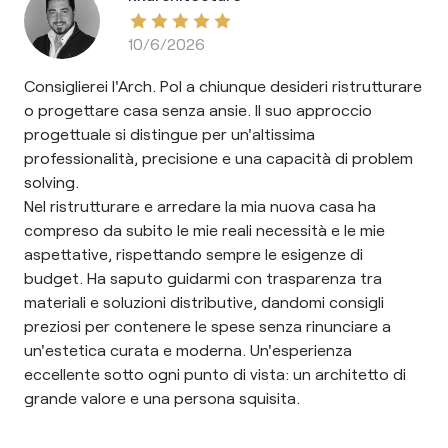
10/6/2026
Consiglierei l'Arch. Pol a chiunque desideri ristrutturare
o progettare casa senza ansie. Il suo approccio
progettuale si distingue per un'altissima
professionalità, precisione e una capacità di problem
solving.
Nel ristrutturare e arredare la mia nuova casa ha
compreso da subito le mie reali necessità e le mie
aspettative, rispettando sempre le esigenze di
budget. Ha saputo guidarmi con trasparenza tra
materiali e soluzioni distributive, dandomi consigli
preziosi per contenere le spese senza rinunciare a
un'estetica curata e moderna. Un'esperienza
eccellente sotto ogni punto di vista: un architetto di
grande valore e una persona squisita.