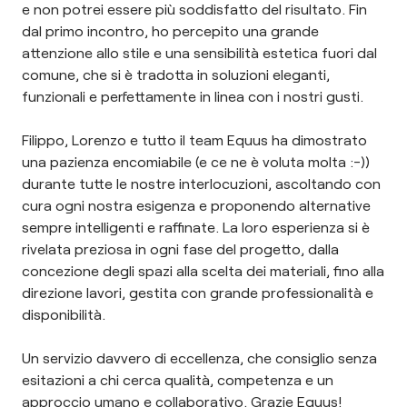
e non potrei essere più soddisfatto del risultato. Fin
dal primo incontro, ho percepito una grande
attenzione allo stile e una sensibilità estetica fuori dal
comune, che si è tradotta in soluzioni eleganti,
funzionali e perfettamente in linea con i nostri gusti.
Filippo, Lorenzo e tutto il team Equus ha dimostrato
una pazienza encomiabile (e ce ne è voluta molta :-))
durante tutte le nostre interlocuzioni, ascoltando con
cura ogni nostra esigenza e proponendo alternative
sempre intelligenti e raffinate. La loro esperienza si è
rivelata preziosa in ogni fase del progetto, dalla
concezione degli spazi alla scelta dei materiali, fino alla
direzione lavori, gestita con grande professionalità e
disponibilità.
Un servizio davvero di eccellenza, che consiglio senza
esitazioni a chi cerca qualità, competenza e un
approccio umano e collaborativo. Grazie Equus!