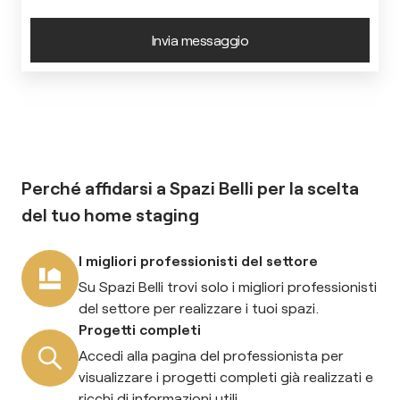
Invia messaggio
Perché affidarsi a Spazi Belli per la scelta
del tuo
home staging
I migliori professionisti del settore
Su Spazi Belli trovi solo i migliori professionisti
del settore per realizzare i tuoi spazi.
Progetti completi
Accedi alla pagina del professionista per
visualizzare i progetti completi già realizzati e
ricchi di informazioni utili.