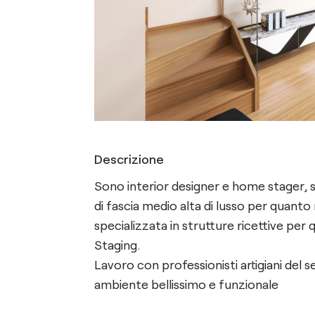
Descrizione
Sono interior designer e home stager, 
di fascia medio alta di lusso per quanto 
specializzata in strutture ricettive pe
Staging.
Lavoro con professionisti artigiani del 
ambiente bellissimo e funzionale