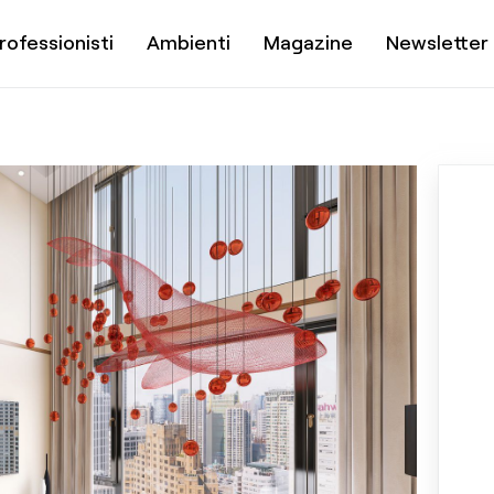
rofessionisti
Ambienti
Magazine
Newsletter