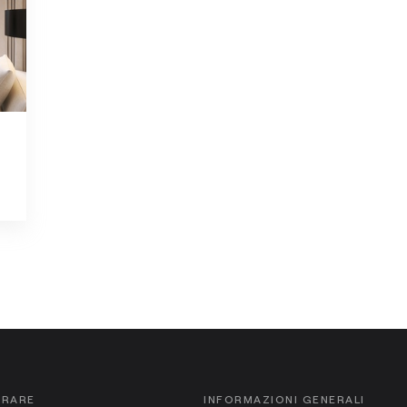
ORARE
INFORMAZIONI GENERALI