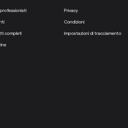
professionisti
Privacy
ti
Condizioni
ti completi
Impostazioni di tracciamento
ine