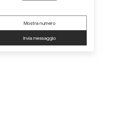
Mostra numero
Invia messaggio