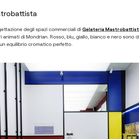
trobattista
ettazione degli spazi commerciali di
Gelateria Mastrobattis
ri animati di Mondrian. Rosso, blu, giallo, bianco e nero sono 
un equilibrio cromatico perfetto.