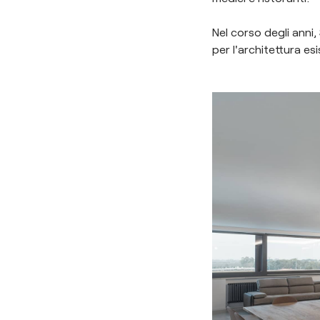
Nel corso degli anni,
per l'architettura e