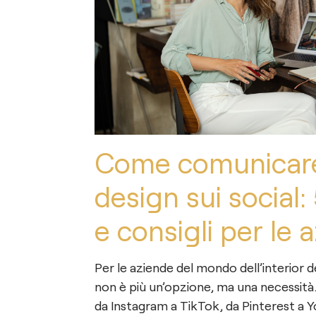
Come comunicare 
design sui social:
e consigli per le 
Per le aziende del mondo dell’interior d
non è più un’opzione, ma una necessità
da Instagram a TikTok, da Pinterest a 