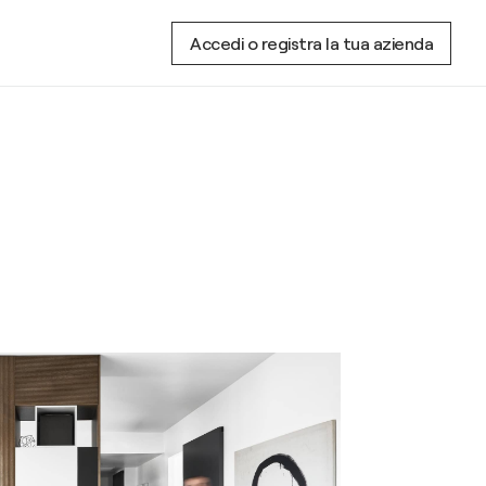
Accedi o registra la tua azienda