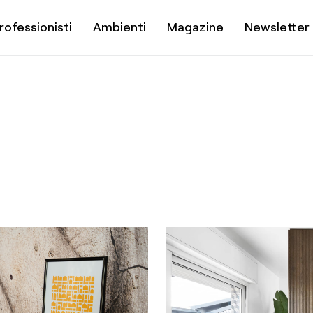
rofessionisti
Ambienti
Magazine
Newsletter