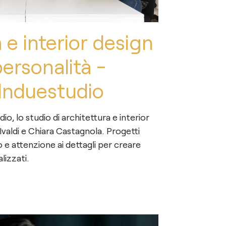
 e interior design
personalità -
 Induestudio
dio, lo studio di architettura e interior
Ivaldi e Chiara Castagnola. Progetti
 e attenzione ai dettagli per creare
lizzati.