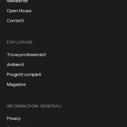
Newsletter
Open House
Contatti
ESPLORARE
Trova professionisti
Ambienti
Progetti completi
Magazine
INFORMAZIONI GENERALI
Privacy