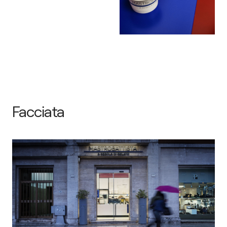
Facciata