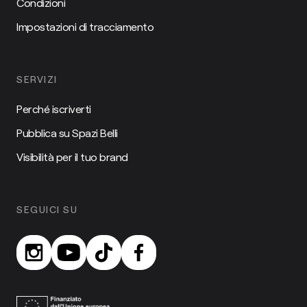
Condizioni
Impostazioni di tracciamento
SERVIZI
Perché iscriverti
Pubblica su Spazi Belli
Visibilità per il tuo brand
SEGUICI SU