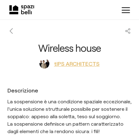
Wireless house
tIPS ARCHITECTS
Descrizione
La sospensione è una condizione spaziale eccezionale,
l'unica soluzione strutturale possibile per sostenere il
soppalco: appeso alla soletta, teso sul soggiorno.
La sospensione definisce un pattern caratterizzato
dagli elementi che la rendono sicura: i fili!