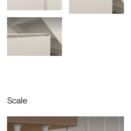
Scale