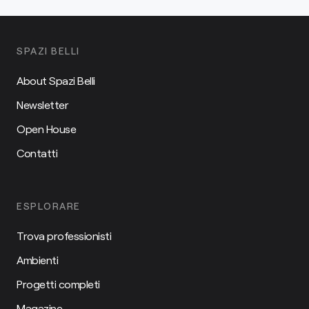
SPAZI BELLI
About Spazi Belli
Newsletter
Open House
Contatti
ESPLORARE
Trova professionisti
Ambienti
Progetti completi
Magazine