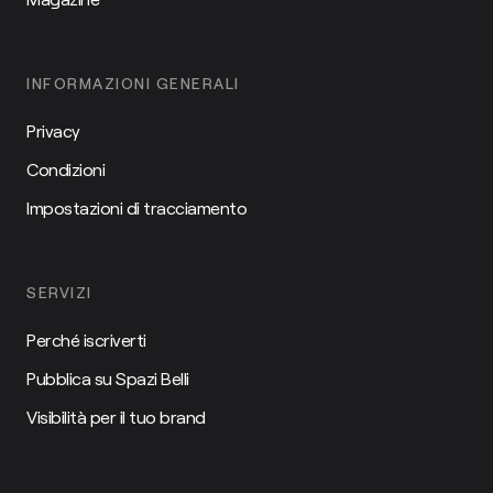
INFORMAZIONI GENERALI
Privacy
Condizioni
Impostazioni di tracciamento
SERVIZI
Perché iscriverti
Pubblica su Spazi Belli
Visibilità per il tuo brand