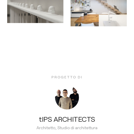
PROGETTO DI
tIPS ARCHITECTS
Architetto, Studio di architettura