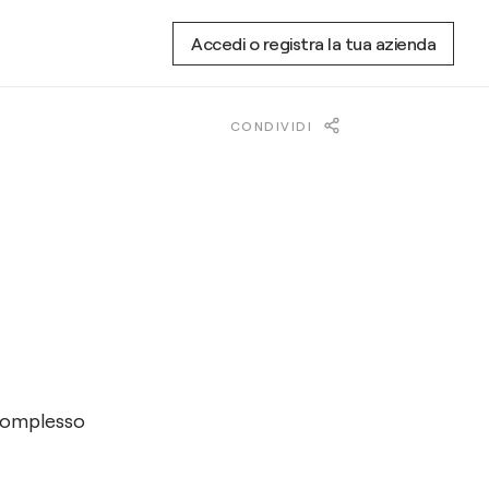
Accedi o registra la tua azienda
CONDIVIDI
 complesso