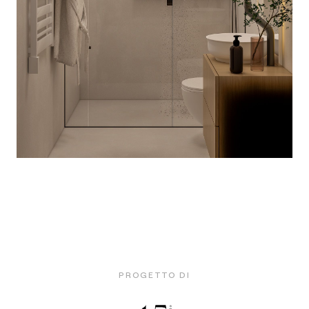
PROGETTO DI