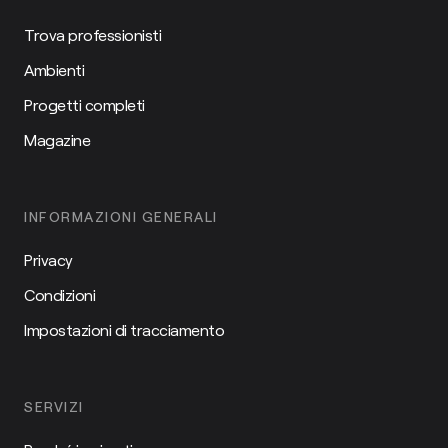
Trova professionisti
Ambienti
Progetti completi
Magazine
INFORMAZIONI GENERALI
Privacy
Condizioni
Impostazioni di tracciamento
SERVIZI