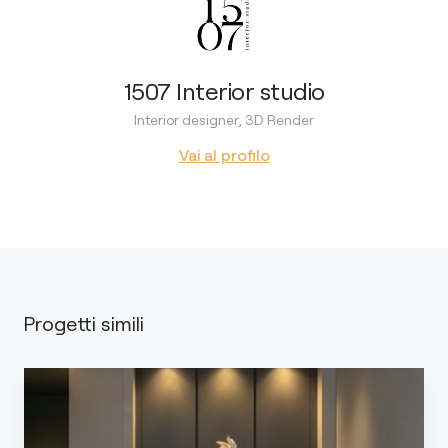
1507 Interior studio
Interior designer, 3D Render
Vai al profilo
Progetti simili