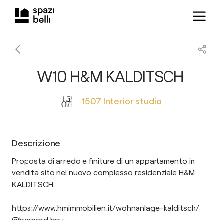
W10 H&M KALDITSCH
1507 Interior studio
Descrizione
Proposta di arredo e finiture di un appartamento in
vendita sito nel nuovo complesso residenziale H&M
KALDITSCH.
https://www.hmimmobilien.it/wohnanlage-kalditsch/
@bernard.bau