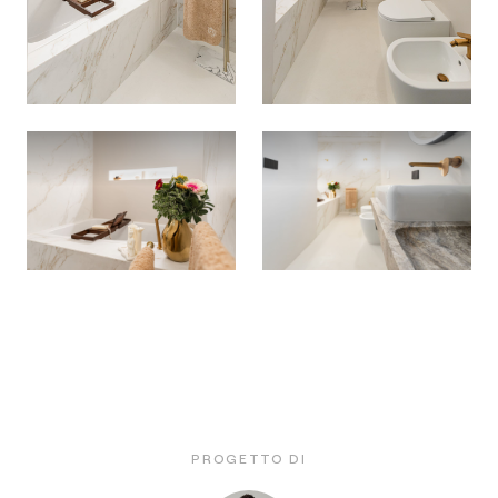
PROGETTO DI