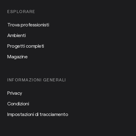
ESPLORARE
Trova professionisti
Ambienti
Progetti completi
Magazine
INFORMAZIONI GENERALI
Privacy
Condizioni
Impostazioni di tracciamento