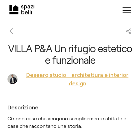
VILLA P&A Un rifugio estetico
e funzionale
Desearq studio - architettura e interior
design
Descrizione
Ci sono case che vengono semplicemente abitate e
case che raccontano una storia.