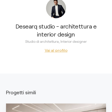
Desearq studio - architettura e
interior design
Studio di architettura, Interior designer
Vai al profilo
Progetti simili