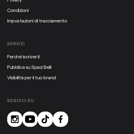
Condizioni
Impostazioni di tracciamento
SERVIZI
Perché iscriverti
Pubblica su Spazi Belli
Visibilità per il tuo brand
SEGUICI SU