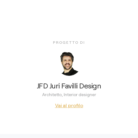
PROGETTO DI
JFD Juri Favilli Design
Architetto, Interior designer
Vai al profilo