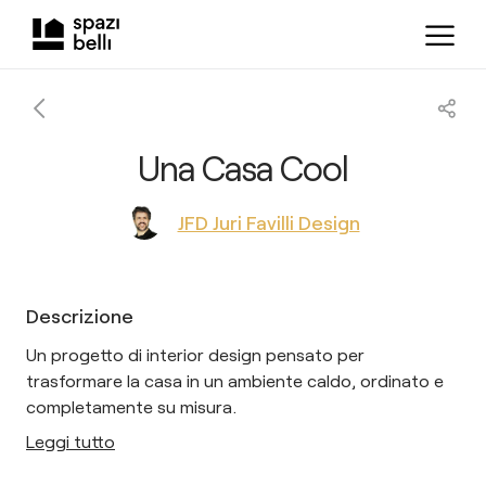
Una Casa Cool
JFD Juri Favilli Design
Descrizione
Un progetto di interior design pensato per
trasformare la casa in un ambiente caldo, ordinato e
completamente su misura.
Leggi tutto