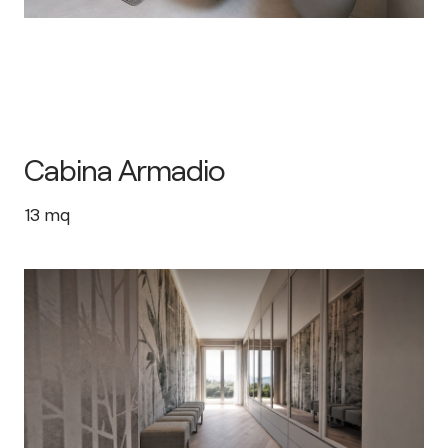
Cabina Armadio
13
mq