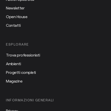
Newsletter
Open House
Contatti
ESPLORARE
Trova professionisti
Ambienti
Progetti completi
Magazine
INFORMAZIONI GENERALI
Privacy