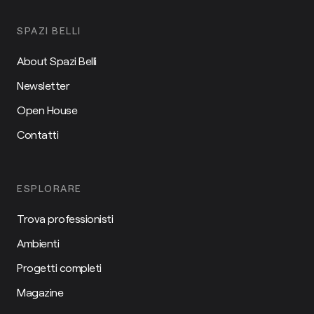
SPAZI BELLI
About Spazi Belli
Newsletter
Open House
Contatti
ESPLORARE
Trova professionisti
Ambienti
Progetti completi
Magazine