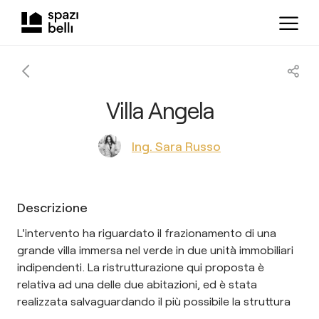
Villa Angela
Ing. Sara Russo
Descrizione
L'intervento ha riguardato il frazionamento di una
grande villa immersa nel verde in due unità immobiliari
indipendenti. La ristrutturazione qui proposta è
relativa ad una delle due abitazioni, ed è stata
realizzata salvaguardando il più possibile la struttura