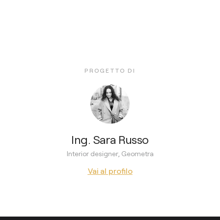
PROGETTO DI
Ing. Sara Russo
Interior designer, Geometra
Vai al profilo