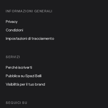
INFORMAZIONI GENERALI
Privacy
Condizioni
Impostazioni di tracciamento
SERVIZI
Perché iscriverti
Pubblica su Spazi Belli
Visibilità per il tuo brand
SEGUICI SU