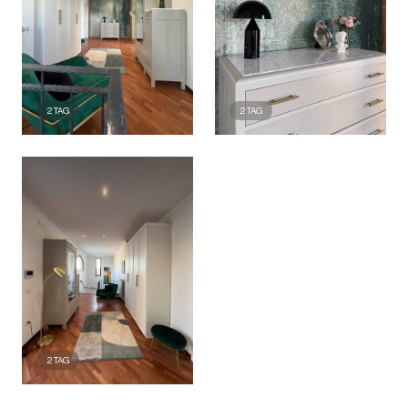
2
TAG
2
TAG
2
TAG