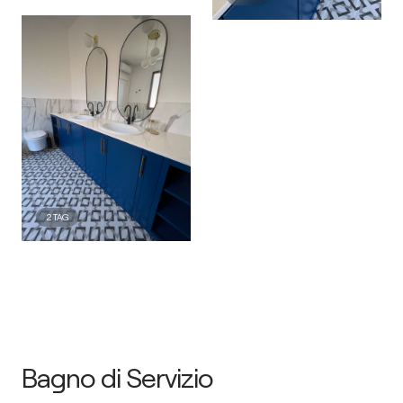
2
TAG
Bagno di Servizio