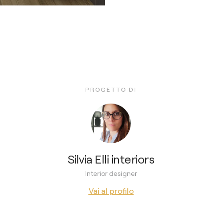
PROGETTO DI
Silvia Elli interiors
Interior designer
Vai al profilo