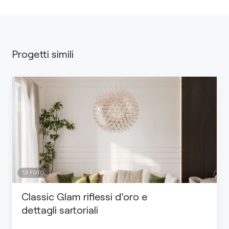
Progetti simili
13
FOTO
Classic Glam riflessi d'oro e
dettagli sartoriali