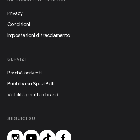
Privacy
Condizioni
Impostazioni di tracciamento
SERVIZI
Perché iscriverti
Pubblica su Spazi Belli
Visibilità per il tuo brand
SEGUICI SU