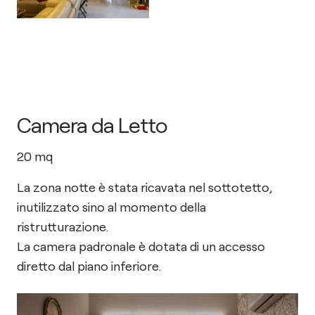
Camera da Letto
20
mq
La zona notte è stata ricavata nel sottotetto,
inutilizzato sino al momento della
ristrutturazione.
La camera padronale è dotata di un accesso
diretto dal piano inferiore.