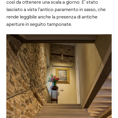
così da ottenere una scala a giorno. E' stato
lasciato a vista l'antico paramento in sasso, che
rende leggibile anche la presenza di antiche
aperture in seguito tamponate.