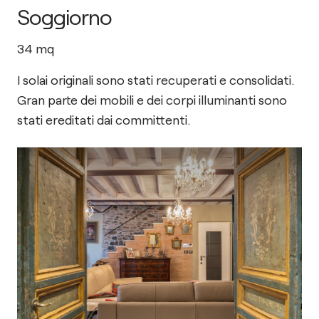
Soggiorno
34
mq
I solai originali sono stati recuperati e consolidati.
Gran parte dei mobili e dei corpi illuminanti sono
stati ereditati dai committenti.