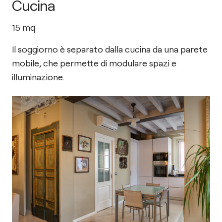
Cucina
15
mq
Il soggiorno è separato dalla cucina da una parete
mobile, che permette di modulare spazi e
illuminazione.