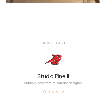
PROGETTO DI
Studio Pinelli
Studio di architettura, Interior designer
Vai al profilo