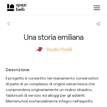
Una storia emiliana
Studio Pinelli
Descrizione
Il progetto è consistito nel risanamento conservativo
di parte di un complesso di origine seicentesca che
comprendeva originariamente un mulino idraulico,
fabbricati di servizio ed alloggi per gli addetti.
Mantenutosi sostanzialmente integro nell’aspetto