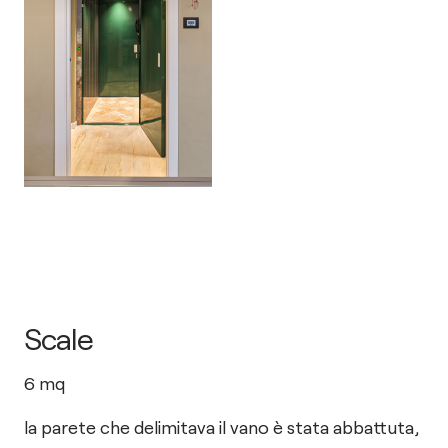
Scale
6
mq
la parete che delimitava il vano è stata abbattuta,