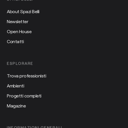
About Spazi Belli
Newsletter
Open House
Contatti
ESPLORARE
Trova professionisti
Ambienti
Progetti completi
Magazine
INFORMAZIONI GENERALI