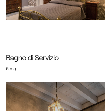
Bagno di Servizio
5
mq