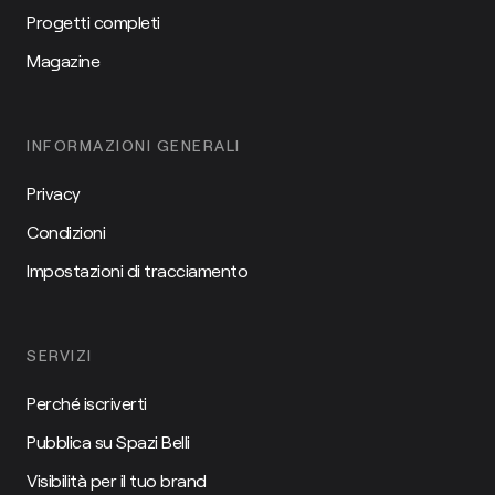
Progetti completi
Magazine
INFORMAZIONI GENERALI
Privacy
Condizioni
Impostazioni di tracciamento
SERVIZI
Perché iscriverti
Pubblica su Spazi Belli
Visibilità per il tuo brand