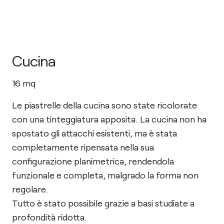
Cucina
16
mq
Le piastrelle della cucina sono state ricolorate
con una tinteggiatura apposita. La cucina non ha
spostato gli attacchi esistenti, ma è stata
completamente ripensata nella sua
configurazione planimetrica, rendendola
funzionale e completa, malgrado la forma non
regolare.
Tutto è stato possibile grazie a basi studiate a
profondità ridotta.