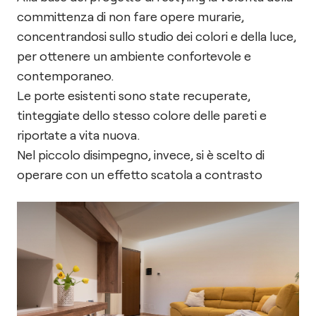
committenza di non fare opere murarie,
concentrandosi sullo studio dei colori e della luce,
per ottenere un ambiente confortevole e
contemporaneo.
Le porte esistenti sono state recuperate,
tinteggiate dello stesso colore delle pareti e
riportate a vita nuova.
Nel piccolo disimpegno, invece, si è scelto di
operare con un effetto scatola a contrasto