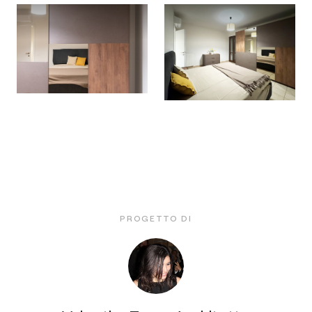
PROGETTO DI