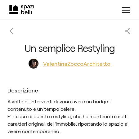
Un semplice Restyling
ValentinaZoccoArchitetto
Descrizione
A volte gli interventi devono avere un budget
contenuto e un tempo celere.
E' il caso di questo restyling, che ha mantenuto molti
caratteri originali dell'immobile, riportando lo spazio al
vivere contemporaneo.