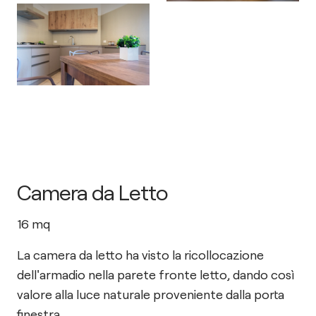
Camera da Letto
16
mq
La camera da letto ha visto la ricollocazione
dell'armadio nella parete fronte letto, dando così
valore alla luce naturale proveniente dalla porta
finestra.