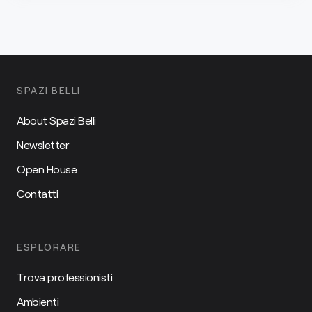
SPAZI BELLI
About Spazi Belli
Newsletter
Open House
Contatti
ESPLORARE
Trova professionisti
Ambienti