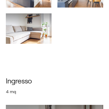
Ingresso
4
mq