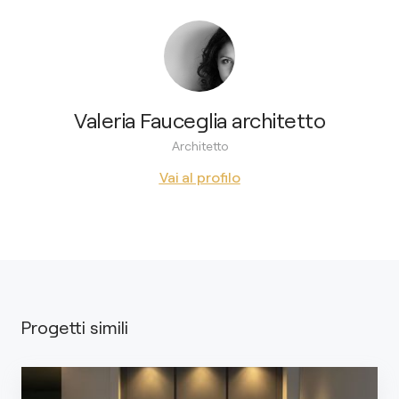
Valeria Fauceglia architetto
Architetto
Vai al profilo
Progetti simili