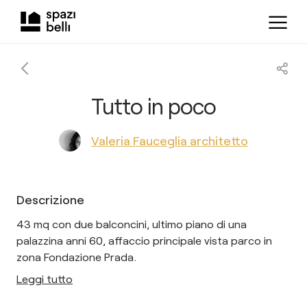
Tutto in poco
Valeria Fauceglia architetto
Descrizione
43 mq con due balconcini, ultimo piano di una
palazzina anni 60, affaccio principale vista parco in
zona Fondazione Prada.
Leggi tutto