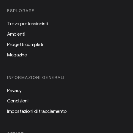
ESPLORARE
Trova professionisti
Ambienti
Progetti completi
Magazine
INFORMAZIONI GENERALI
Privacy
Condizioni
Impostazioni di tracciamento