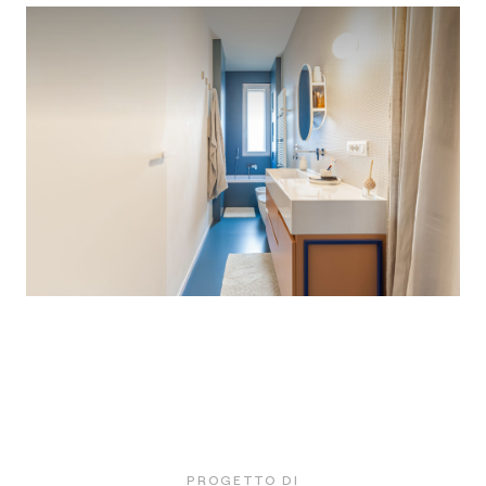
PROGETTO DI