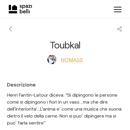
Toubkal
NOMASS
Descrizione
Henri Fantin-Latour diceva: ‘‘Si dipingono le persone
come si dipingono i fiori in un vaso…ma che dire
dell’interiorita’…L’anima e’ come una musica che suona
dietro il velo della carne. Non si puo’ dipingere ma si
puo’ farla sentire’’