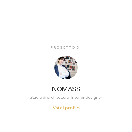
PROGETTO DI
NOMASS
Studio di architettura, Interior designer
Vai al profilo