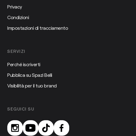
Privacy
Condizioni
Impostazioni di tracciamento
SERVIZI
Perché iscriverti
Pubblica su Spazi Belli
Visibilità per il tuo brand
SEGUICI SU