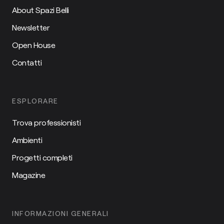
About Spazi Belli
Newsletter
Open House
Contatti
ESPLORARE
Trova professionisti
Ambienti
Progetti completi
Magazine
INFORMAZIONI GENERALI