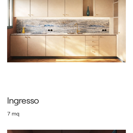
Ingresso
7
mq