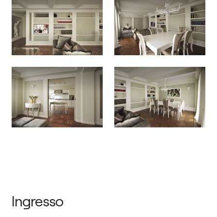
Ingresso