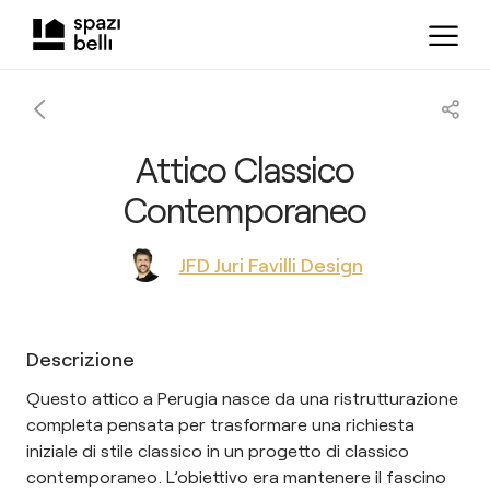
Attico Classico
Contemporaneo
JFD Juri Favilli Design
Descrizione
Questo attico a Perugia nasce da una ristrutturazione
completa pensata per trasformare una richiesta
iniziale di stile classico in un progetto di classico
contemporaneo. L’obiettivo era mantenere il fascino