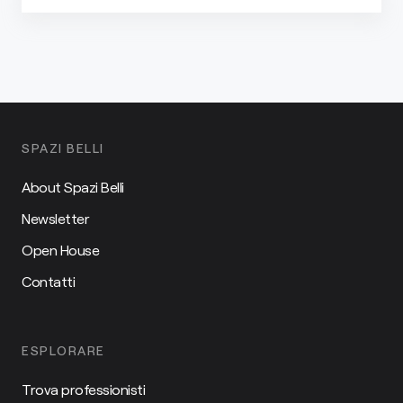
SPAZI BELLI
About Spazi Belli
Newsletter
Open House
Contatti
ESPLORARE
Trova professionisti