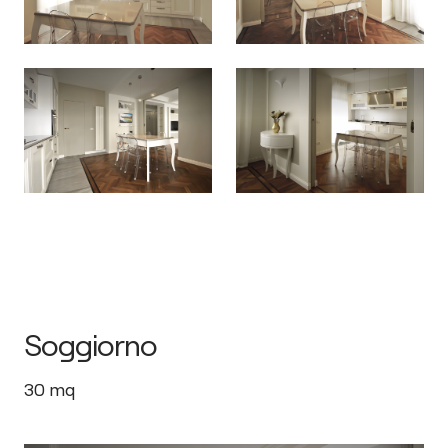
Soggiorno
30
mq