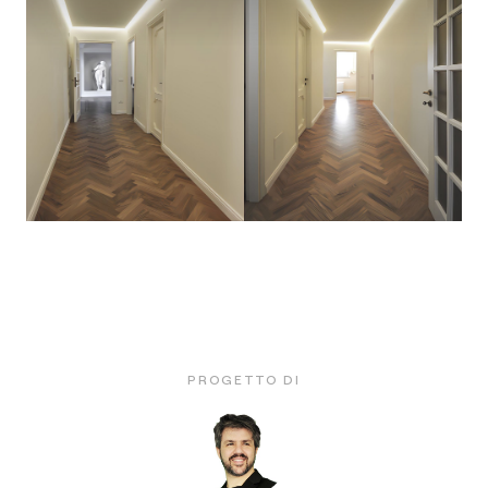
PROGETTO DI