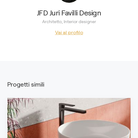
JFD Juri Favilli Design
Architetto, Interior designer
Vai al profilo
Progetti simili