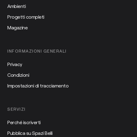
Ambienti
Progetti completi
Magazine
INFORMAZIONI GENERALI
Privacy
Condizioni
Impostazioni di tracciamento
SERVIZI
Perché iscriverti
Pubblica su Spazi Belli