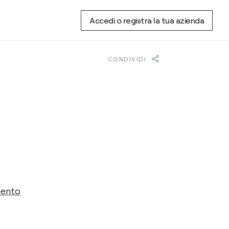
Accedi o registra la tua azienda
CONDIVIDI
mento