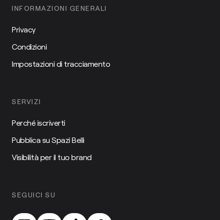
INFORMAZIONI GENERALI
Privacy
Condizioni
Impostazioni di tracciamento
SERVIZI
Perché iscriverti
Pubblica su Spazi Belli
Visibilità per il tuo brand
SEGUICI SU