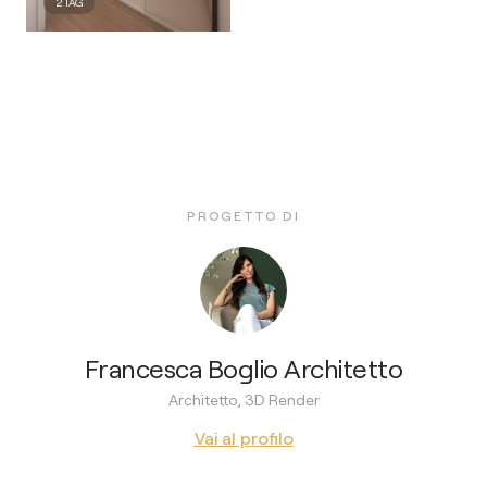
2
TAG
PROGETTO DI
Francesca Boglio Architetto
Architetto, 3D Render
Vai al profilo