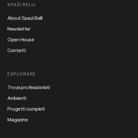
SPAZI BELLI
About Spazi Belli
Newsletter
Open House
Contatti
ESPLORARE
Trova professionisti
Ambienti
Progetti completi
Magazine