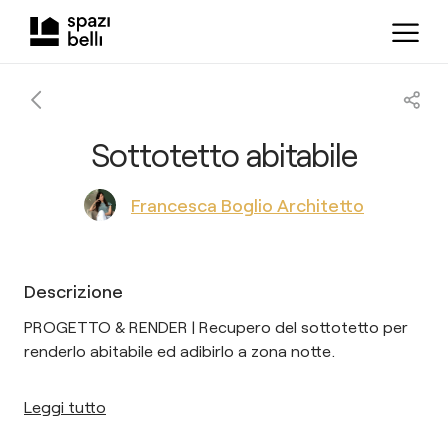
Sottotetto abitabile
Francesca Boglio Architetto
Descrizione
PROGETTO & RENDER | Recupero del sottotetto per
renderlo abitabile ed adibirlo a zona notte.
Leggi tutto