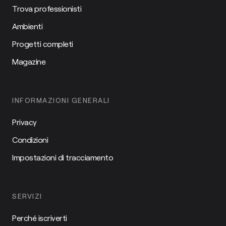
Trova professionisti
Ambienti
Progetti completi
Magazine
INFORMAZIONI GENERALI
Privacy
Condizioni
Impostazioni di tracciamento
SERVIZI
Perché iscriverti