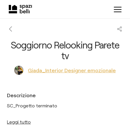
Soggiorno Relooking Parete
tv
Giada_Interior Designer emozionale
Descrizione
SC_Progetto terminato
Leggi tutto