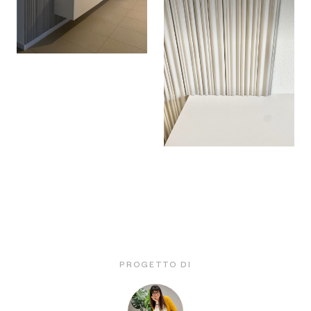
PROGETTO DI