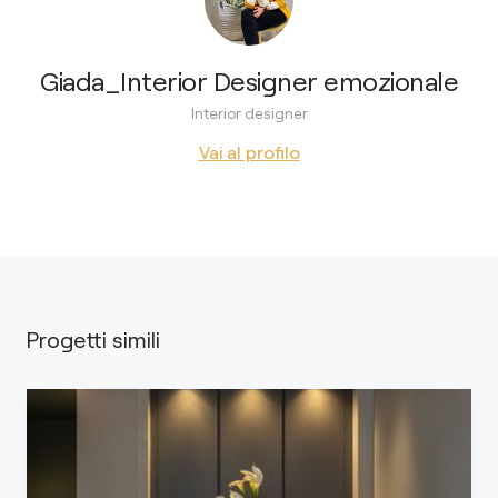
Giada_Interior Designer emozionale
Interior designer
Vai al profilo
Progetti simili