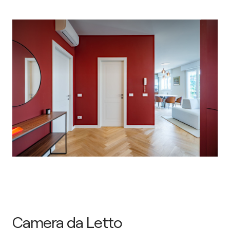
Camera da Letto