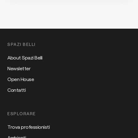
SPAZI BELLI
About Spazi Belli
Newsletter
Open House
Contatti
ESPLORARE
Trova professionisti
Ambienti