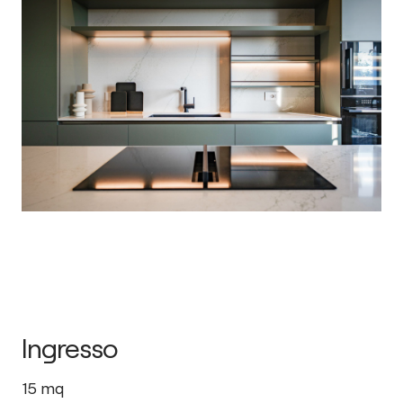
Ingresso
15
mq