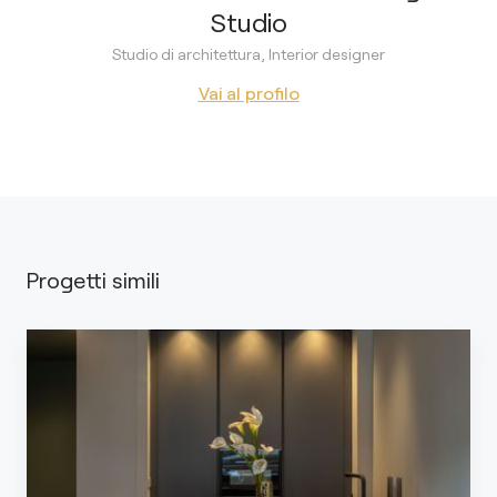
Studio
Studio di architettura, Interior designer
Vai al profilo
Progetti simili