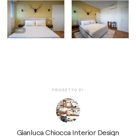
1
TAG
PROGETTO DI
Gianluca Chiocca Interior Design