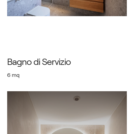
Bagno di Servizio
6
mq