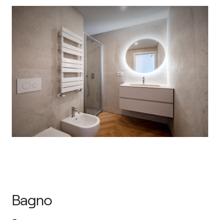
Bagno