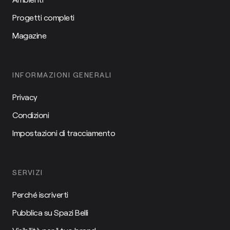
Progetti completi
Magazine
INFORMAZIONI GENERALI
Privacy
Condizioni
Impostazioni di tracciamento
SERVIZI
Perché iscriverti
Pubblica su Spazi Belli