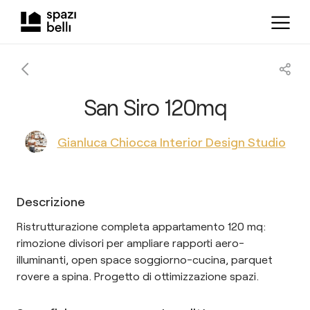
San Siro 120mq
Gianluca Chiocca Interior Design Studio
Descrizione
Ristrutturazione completa appartamento 120 mq:
rimozione divisori per ampliare rapporti aero-
illuminanti, open space soggiorno-cucina, parquet
rovere a spina. Progetto di ottimizzazione spazi.