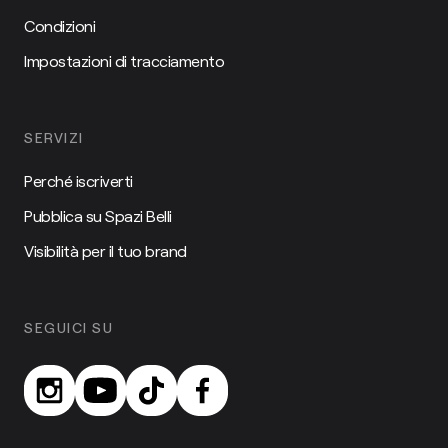
Condizioni
Impostazioni di tracciamento
SERVIZI
Perché iscriverti
Pubblica su Spazi Belli
Visibilità per il tuo brand
SEGUICI SU