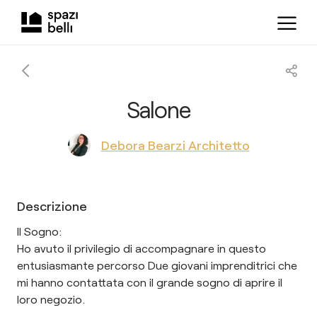
Salone
Debora Bearzi Architetto
Descrizione
Il Sogno:
Ho avuto il privilegio di accompagnare in questo
entusiasmante percorso Due giovani imprenditrici che
mi hanno contattata con il grande sogno di aprire il
loro negozio.