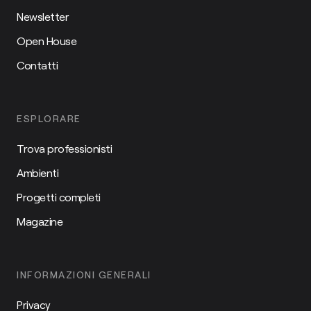
Newsletter
Open House
Contatti
ESPLORARE
Trova professionisti
Ambienti
Progetti completi
Magazine
INFORMAZIONI GENERALI
Privacy