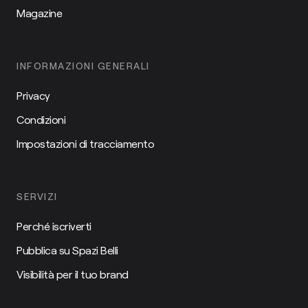
Magazine
INFORMAZIONI GENERALI
Privacy
Condizioni
Impostazioni di tracciamento
SERVIZI
Perché iscriverti
Pubblica su Spazi Belli
Visibilità per il tuo brand