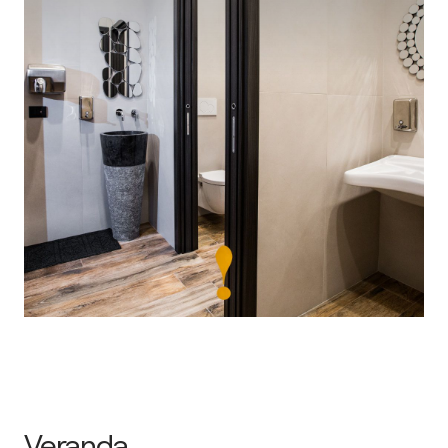
Veranda