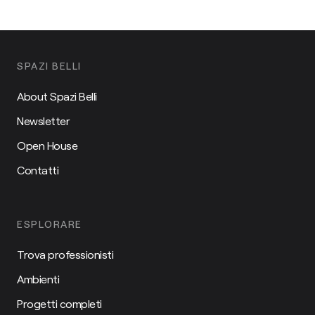
SPAZI BELLI
About Spazi Belli
Newsletter
Open House
Contatti
ESPLORARE
Trova professionisti
Ambienti
Progetti completi