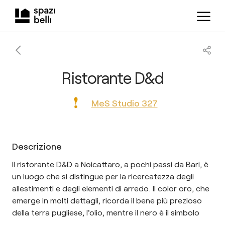
Ristorante D&d
MeS Studio 327
Descrizione
Il ristorante D&D a Noicattaro, a pochi passi da Bari, è
un luogo che si distingue per la ricercatezza degli
allestimenti e degli elementi di arredo. Il color oro, che
emerge in molti dettagli, ricorda il bene più prezioso
della terra pugliese, l'olio, mentre il nero è il simbolo