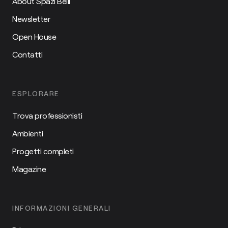
About Spazi Belli
Newsletter
Open House
Contatti
ESPLORARE
Trova professionisti
Ambienti
Progetti completi
Magazine
INFORMAZIONI GENERALI