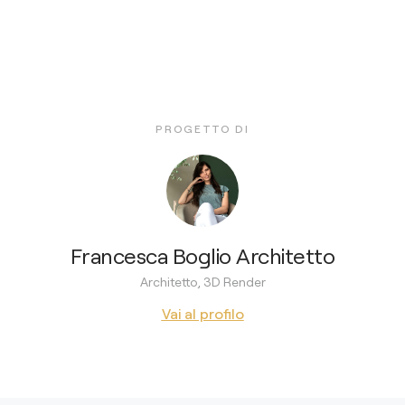
PROGETTO DI
Francesca Boglio Architetto
Architetto, 3D Render
Vai al profilo