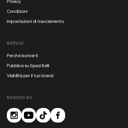
Privacy
Condizioni
Impostazioni di tracciamento
SERVIZI
Perché iscriverti
Pubblica su Spazi Belli
Visibilità per il tuo brand
SEGUICI SU