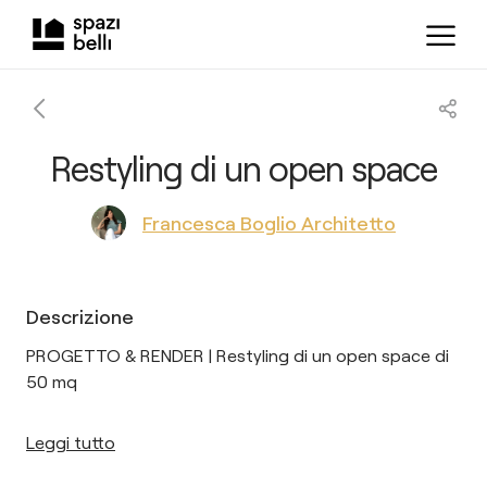
Restyling di un open space
Francesca Boglio Architetto
Descrizione
PROGETTO & RENDER | Restyling di un open space di
50 mq
Leggi tutto