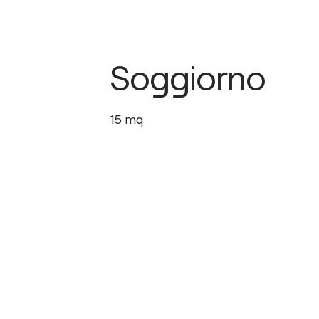
Soggiorno
15
mq