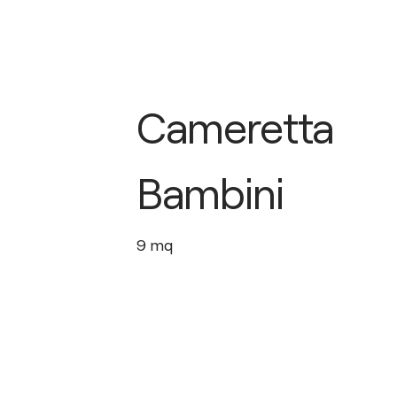
Cameretta
Bambini
9
mq