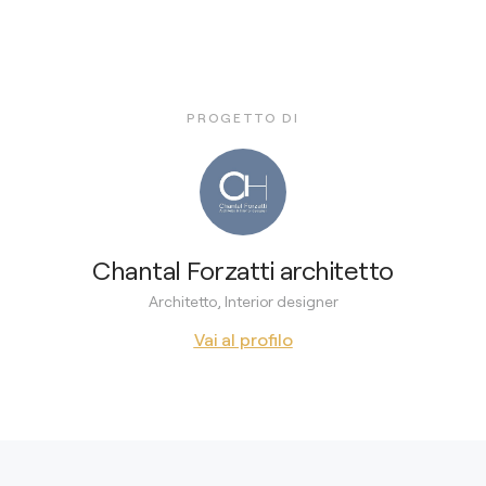
PROGETTO DI
Chantal Forzatti architetto
Architetto, Interior designer
Vai al profilo