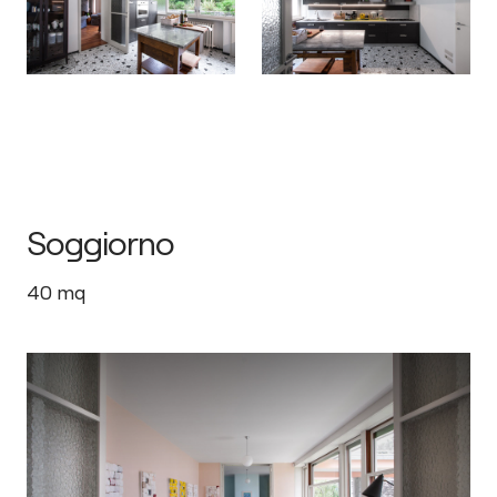
Soggiorno
40
mq