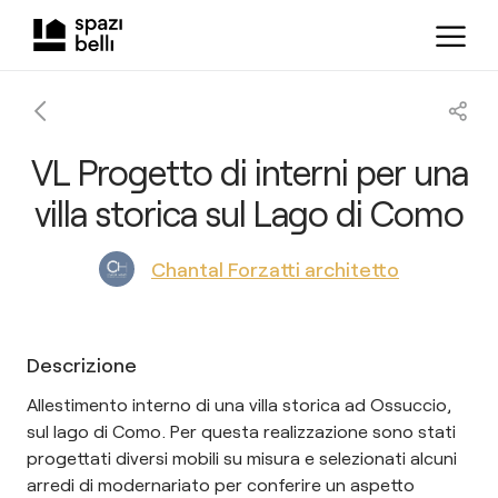
VL Progetto di interni per una
villa storica sul Lago di Como
Chantal Forzatti architetto
Descrizione
Allestimento interno di una villa storica ad Ossuccio,
sul lago di Como. Per questa realizzazione sono stati
progettati diversi mobili su misura e selezionati alcuni
arredi di modernariato per conferire un aspetto