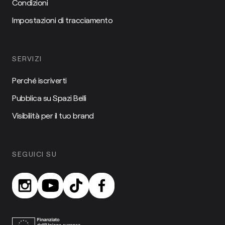
Condizioni
Impostazioni di tracciamento
SERVIZI
Perché iscriverti
Pubblica su Spazi Belli
Visibilità per il tuo brand
SEGUICI SU