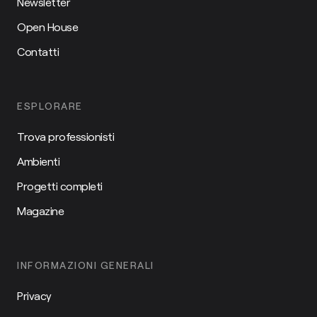
Newsletter
Open House
Contatti
ESPLORARE
Trova professionisti
Ambienti
Progetti completi
Magazine
INFORMAZIONI GENERALI
Privacy