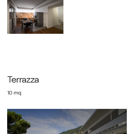
Terrazza
10
mq