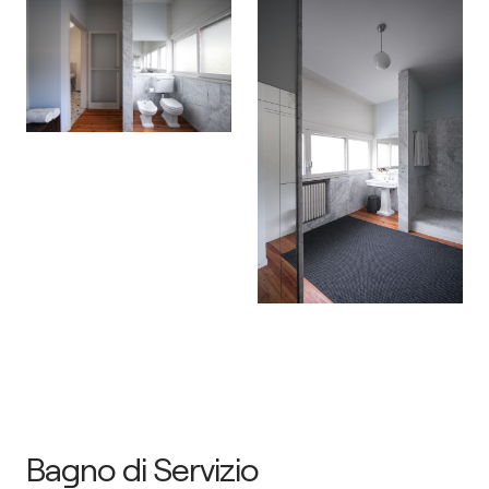
Bagno di Servizio