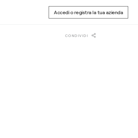
Accedi o registra la tua azienda
CONDIVIDI