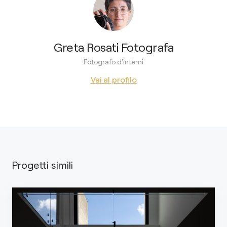
Greta Rosati Fotografa
Fotografo d'interni
Vai al profilo
Progetti simili