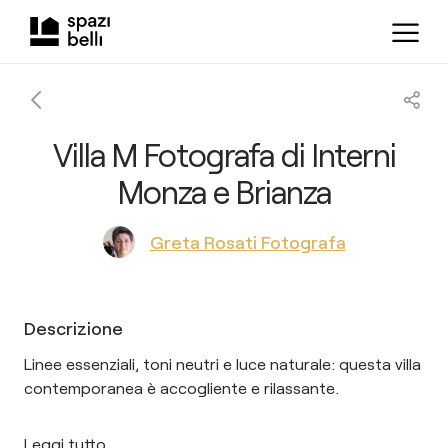
Villa M Fotografa di Interni
Monza e Brianza
Greta Rosati Fotografa
Descrizione
Linee essenziali, toni neutri e luce naturale: questa villa
contemporanea è accogliente e rilassante.
Leggi tutto