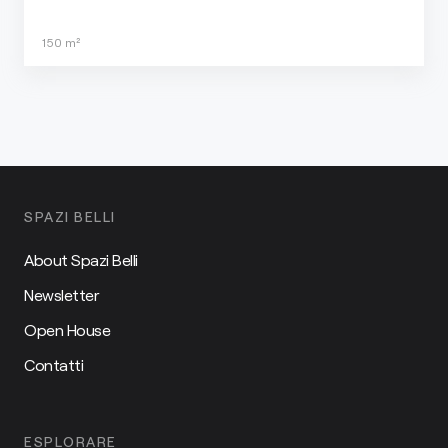
150
m²
SPAZI BELLI
About Spazi Belli
Newsletter
Open House
Contatti
ESPLORARE