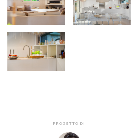
PROGETTO DI