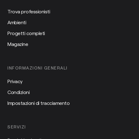
Trova professionisti
Ambienti
Progetti completi
Magazine
INFORMAZIONI GENERALI
Privacy
Condizioni
Impostazioni di tracciamento
SERVIZI