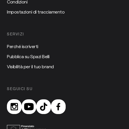
Condizioni
Impostazioni di tracciamento
SERVIZI
Perché iscriverti
Pubblica su Spazi Belli
Visibilità per il tuo brand
SEGUICI SU