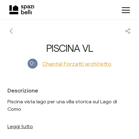
PISCINA VL
Chantal Forzatti architetto
Descrizione
Piscina vista lago per una villa storica sul Lago di
Como
Leggi tutto