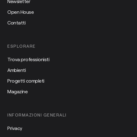
Newsletter
Open House
Contatti
ESPLORARE
Trova professionisti
Ambienti
Progetti completi
Magazine
INFORMAZIONI GENERALI
Privacy