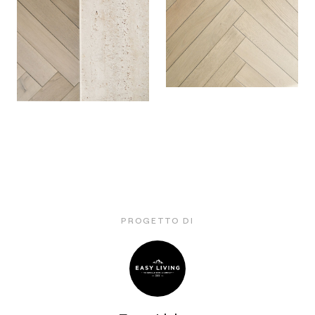
PROGETTO DI