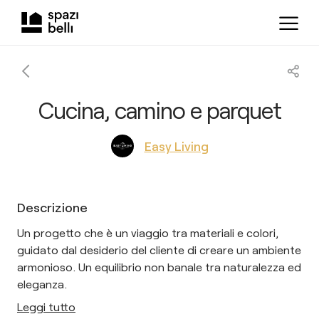
Cucina, camino e parquet
Easy Living
Descrizione
Un progetto che è un viaggio tra materiali e colori,
guidato dal desiderio del cliente di creare un ambiente
armonioso. Un equilibrio non banale tra naturalezza ed
eleganza.
Leggi tutto