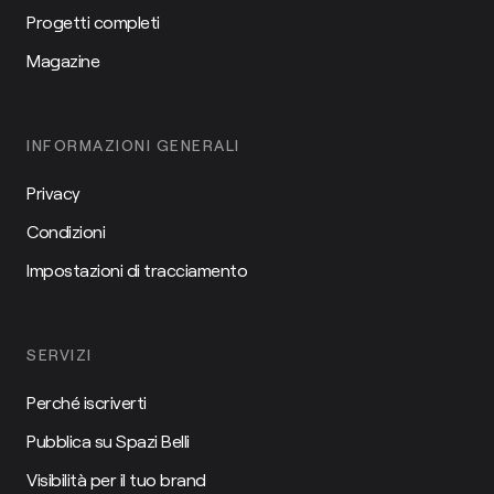
Progetti completi
Magazine
INFORMAZIONI GENERALI
Privacy
Condizioni
Impostazioni di tracciamento
SERVIZI
Perché iscriverti
Pubblica su Spazi Belli
Visibilità per il tuo brand