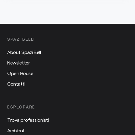
SPAZI BELLI
About Spazi Belli
Newsletter
Open House
Contatti
ESPLORARE
Trova professionisti
Ambienti