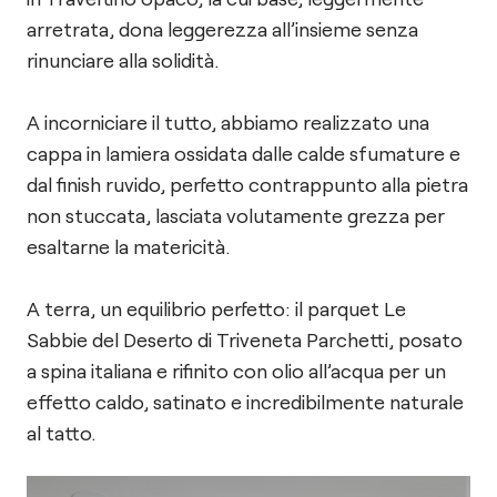
arretrata, dona leggerezza all’insieme senza
rinunciare alla solidità.
A incorniciare il tutto, abbiamo realizzato una
cappa in lamiera ossidata dalle calde sfumature e
dal finish ruvido, perfetto contrappunto alla pietra
non stuccata, lasciata volutamente grezza per
esaltarne la matericità.
A terra, un equilibrio perfetto: il parquet Le
Sabbie del Deserto di Triveneta Parchetti, posato
a spina italiana e rifinito con olio all’acqua per un
effetto caldo, satinato e incredibilmente naturale
al tatto.