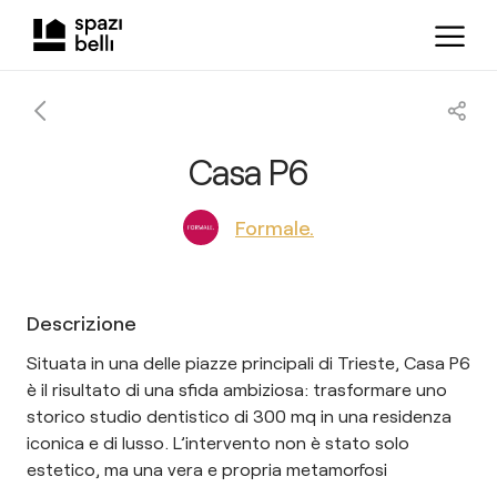
Casa P6
Formale.
Descrizione
Situata in una delle piazze principali di Trieste, Casa P6
è il risultato di una sfida ambiziosa: trasformare uno
storico studio dentistico di 300 mq in una residenza
iconica e di lusso. L’intervento non è stato solo
estetico, ma una vera e propria metamorfosi