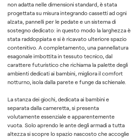
non adatta nelle dimensioni standard, è stata
progettata su misura integrando cassetti ad ogni
alzata, pannelli per le pedate e un sistema di
sostegno dedicato: in questo modo la larghezza è
stata raddoppiata e si è ricavato ulteriore spazio
contenitivo. A completamento, una pannellatura
esagonale imbottita in tessuto tecnico, dal
carattere futuristico che richiama la palette degli
ambienti dedicati ai bambini, migliora il comfort
notturno, isola dalla parete e funge da schienale.
La stanza dei giochi, dedicata ai bambini e
separata dalla cameretta, si presenta
volutamente essenziale e apparentemente
vuota. Solo aprendo le ante degli armadi a tutta
altezza si scopre lo spazio nascosto che accoglie