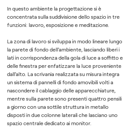
In questo ambiente la progettazione si è
concentrata sulla suddivisione dello spazio in tre
funzioni: lavoro, esposizione e meditazione.
La zona di lavoro si sviluppa in modo lineare lungo
la parete di fondo dell’ambiente, lasciando liberi i
lati in corrispondenza della gola di luce a soffitto e
delle finestra per enfatizzare la luce proveniente
dall’alto. La scrivania realizzata su misura integra
un sistema di pannelli di fondo amovibili volti a
nascondere il cablaggio delle apparecchiature,
mentre sulla parete sono presenti quattro pensili
a giorno con una sottile struttura in metallo
disposti in due colonne laterali che lasciano uno
spazio centrale dedicato ai monitor.