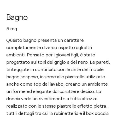
Bagno
5
mq
Questo bagno presenta un carattere
completamente diverso rispetto agli altri
ambienti. Pensato per i giovani figli, è stato
progettato sui toni del grigio e del nero. Le pareti,
tinteggiate in continuità con le ante del mobile
bagno sospeso, insieme alle piastrelle utilizzate
anche come top del lavabo, creano un ambiente
uniforme ed elegante dal carattere deciso. La
doccia vede un rivestimento a tutta altezza
realizzato con le stesse piastrelle effetto pietra,
tutti i dettagli tra cui la rubinetteria e il box doccia