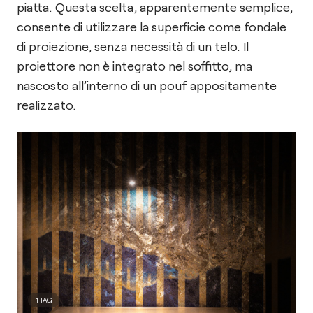
piatta. Questa scelta, apparentemente semplice,
consente di utilizzare la superficie come fondale
di proiezione, senza necessità di un telo. Il
proiettore non è integrato nel soffitto, ma
nascosto all’interno di un pouf appositamente
realizzato.
1
TAG