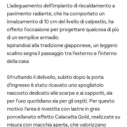
L’adeguamento dell’impianto di riscaldamento a
pavimento radiante, che ha comportato un
innalzamento di 10 cm del livello di calpestio, ha
offerto l’occasione per progettare qualcosa di più
di un semplice armadio.
Ispirandosi alla tradizione giapponese, un leggero
scalino segna il passaggio tra l’esterno e l’interno
della casa.
Sfruttando il dislivello, subito dopo la porta
d’ingresso è stato ricavato uno spogliatoio
nascosto dedicato alle scarpe e ai cappotti, sia
per l’uso quotidiano sia per gli ospiti. Per questo
motivo l’area è rivestita con lastre in gres
porcellanato effetto Calacatta Gold, realizzate su
misura con macchia aperta, che valorizzano