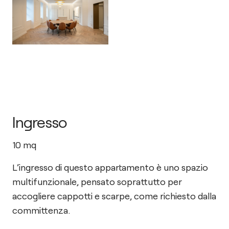
Ingresso
10
mq
L’ingresso di questo appartamento è uno spazio
multifunzionale, pensato soprattutto per
accogliere cappotti e scarpe, come richiesto dalla
committenza.