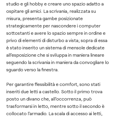
studio e gli hobby e creare uno spazio adatto a
ospitare gli amici. La scrivania, realizzata su
misura, presenta gambe posizionate
strategicamente per nascondere i computer
sottostanti e avere lo spazio sempre in ordine e
privo di elementi di disturbo a vista; sopra di essa
è stato inserito un sistema di mensole dedicate
all’esposizione che si sviluppa in maniera lineare
seguendo la scrivania in maniera da convogliare lo
sguardo verso la finestra.
Per garantire flessibilità e comfort, sono stati
inseriti due letti a castello. Sotto il primo trova
posto un divano che, all’occorrenza, può
trasformarsi in letto, mentre sotto il secondo è
collocato l’armadio. La scala di accesso ai letti,