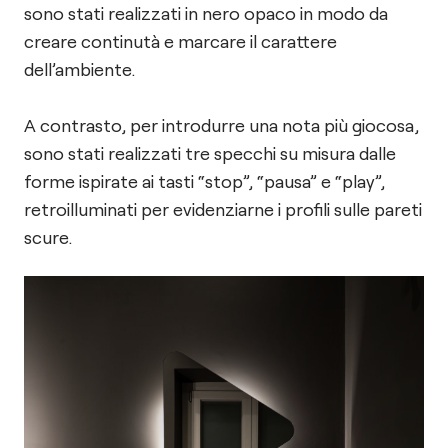
sono stati realizzati in nero opaco in modo da
creare continutà e marcare il carattere
dell’ambiente.
A contrasto, per introdurre una nota più giocosa,
sono stati realizzati tre specchi su misura dalle
forme ispirate ai tasti “stop”, “pausa” e “play”,
retroilluminati per evidenziarne i profili sulle pareti
scure.