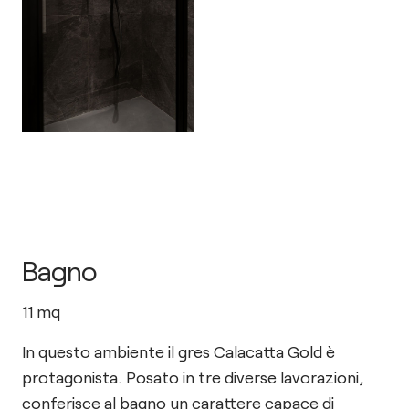
Bagno
11
mq
In questo ambiente il gres Calacatta Gold è
protagonista. Posato in tre diverse lavorazioni,
conferisce al bagno un carattere capace di