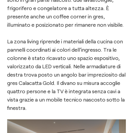
frigorifero e congelatore a tutta altezza. È
presente anche un coffee corner in gres,
illuminato e posizionato per rimanere non visibile.
La zona living riprende i materiali della cucina con
pannelli coordinati ai colori dell’ingresso. Tra le
colonne è stato ricavato uno spazio espositivo,
valorizzato da LED verticali. Nelle armadiature di
destra trova posto un angolo bar impreziosito dal
gres Calacatta Gold. Il divano su misura accoglie
quattro persone e la TV è integrata senza cavi a
vista grazie a un mobile tecnico nascosto sotto la
finestra.