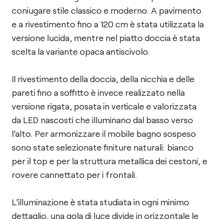
coniugare stile classico e moderno. A pavimento
e a rivestimento fino a 120 cm è stata utilizzata la
versione lucida, mentre nel piatto doccia è stata
scelta la variante opaca antiscivolo.
Il rivestimento della doccia, della nicchia e delle
pareti fino a soffitto è invece realizzato nella
versione rigata, posata in verticale e valorizzata
da LED nascosti che illuminano dal basso verso
l’alto. Per armonizzare il mobile bagno sospeso
sono state selezionate finiture naturali: bianco
per il top e per la struttura metallica dei cestoni, e
rovere cannettato per i frontali.
L’illuminazione è stata studiata in ogni minimo
dettaglio, una gola di luce divide in orizzontale le