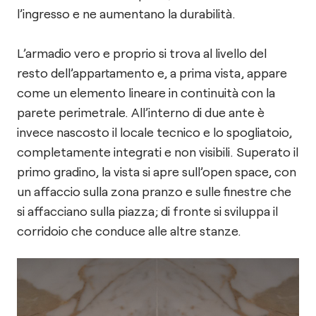
l’ingresso e ne aumentano la durabilità.
L’armadio vero e proprio si trova al livello del
resto dell’appartamento e, a prima vista, appare
come un elemento lineare in continuità con la
parete perimetrale. All’interno di due ante è
invece nascosto il locale tecnico e lo spogliatoio,
completamente integrati e non visibili. Superato il
primo gradino, la vista si apre sull’open space, con
un affaccio sulla zona pranzo e sulle finestre che
si affacciano sulla piazza; di fronte si sviluppa il
corridoio che conduce alle altre stanze.