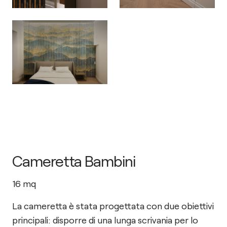
Cameretta Bambini
16
mq
La cameretta è stata progettata con due obiettivi
principali: disporre di una lunga scrivania per lo