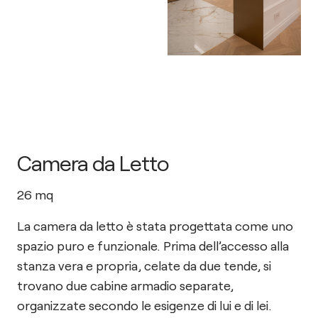
Camera da Letto
26
mq
La camera da letto è stata progettata come uno
spazio puro e funzionale. Prima dell’accesso alla
stanza vera e propria, celate da due tende, si
trovano due cabine armadio separate,
organizzate secondo le esigenze di lui e di lei.