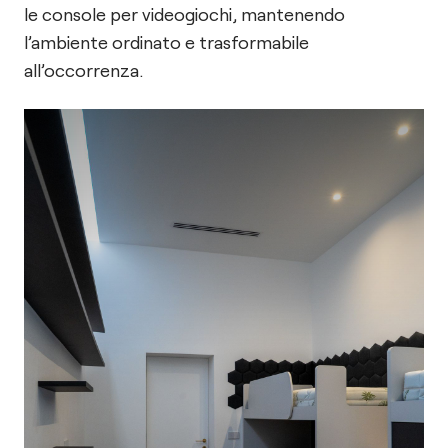
le console per videogiochi, mantenendo
l’ambiente ordinato e trasformabile
all’occorrenza.