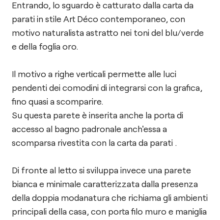
Entrando, lo sguardo è catturato dalla carta da
parati in stile Art Déco contemporaneo, con
motivo naturalista astratto nei toni del blu/verde
e della foglia oro.
Il motivo a righe verticali permette alle luci
pendenti dei comodini di integrarsi con la grafica,
fino quasi a scomparire.
Su questa parete è inserita anche la porta di
accesso al bagno padronale anch'essa a
scomparsa rivestita con la carta da parati .
Di fronte al letto si sviluppa invece una parete
bianca e minimale caratterizzata dalla presenza
della doppia modanatura che richiama gli ambienti
principali della casa, con porta filo muro e maniglia