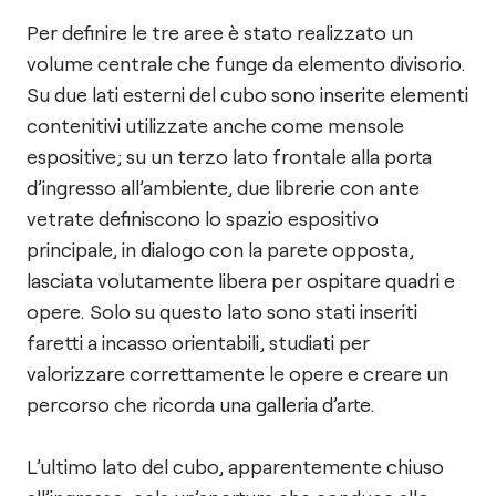
Per definire le tre aree è stato realizzato un
volume centrale che funge da elemento divisorio.
Su due lati esterni del cubo sono inserite elementi
contenitivi utilizzate anche come mensole
espositive; su un terzo lato frontale alla porta
d’ingresso all’ambiente, due librerie con ante
vetrate definiscono lo spazio espositivo
principale, in dialogo con la parete opposta,
lasciata volutamente libera per ospitare quadri e
opere. Solo su questo lato sono stati inseriti
faretti a incasso orientabili, studiati per
valorizzare correttamente le opere e creare un
percorso che ricorda una galleria d’arte.
L’ultimo lato del cubo, apparentemente chiuso