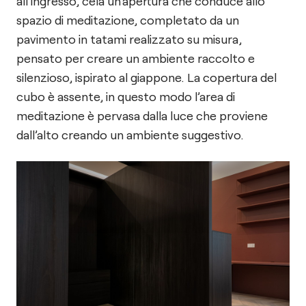
all’ingresso, cela un’apertura che conduce allo
spazio di meditazione, completato da un
pavimento in tatami realizzato su misura,
pensato per creare un ambiente raccolto e
silenzioso, ispirato al giappone. La copertura del
cubo è assente, in questo modo l’area di
meditazione è pervasa dalla luce che proviene
dall’alto creando un ambiente suggestivo.