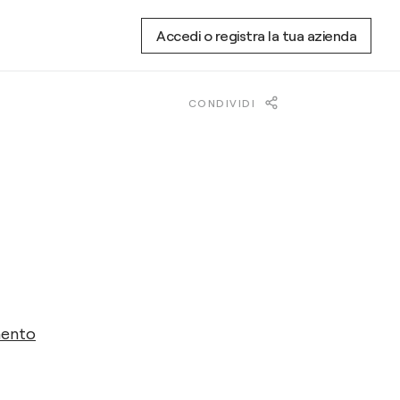
Accedi o registra la tua azienda
CONDIVIDI
mento