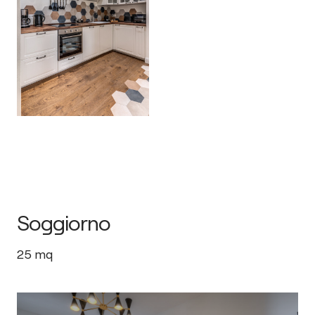
Soggiorno
25
mq