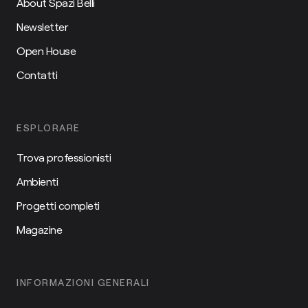
About Spazi Belli
Newsletter
Open House
Contatti
ESPLORARE
Trova professionisti
Ambienti
Progetti completi
Magazine
INFORMAZIONI GENERALI