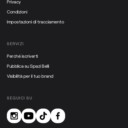
Privacy
Condizioni
Impostazioni di tracciamento
SERVIZI
Perché iscriverti
Pubblica su Spazi Belli
Visibilità per il tuo brand
SEGUICI SU