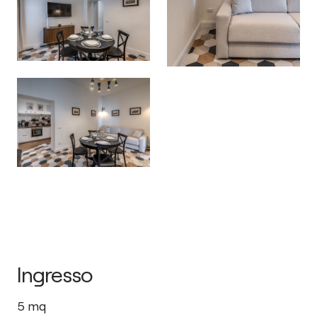
Ingresso
5
mq