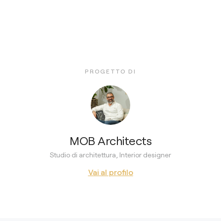
PROGETTO DI
MOB Architects
Studio di architettura, Interior designer
Vai al profilo