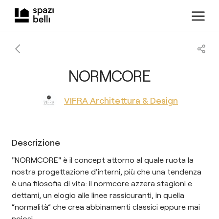
NORMCORE
VIFRA Architettura & Design
Descrizione
"NORMCORE" è il concept attorno al quale ruota la
nostra progettazione d'interni, più che una tendenza
è una filosofia di vita: il normcore azzera stagioni e
dettami, un elogio alle linee rassicuranti, in quella
“normalità” che crea abbinamenti classici eppure mai
noiosi.