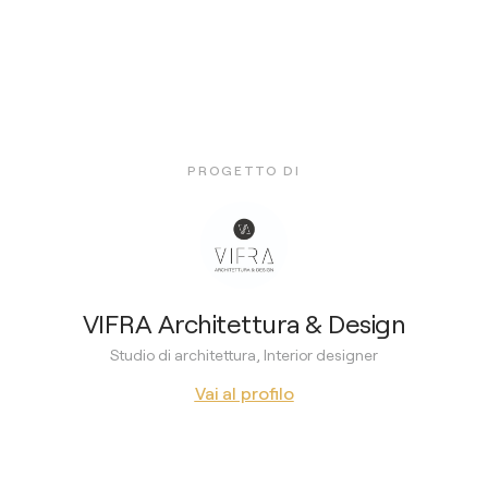
PROGETTO DI
VIFRA Architettura & Design
Studio di architettura, Interior designer
Vai al profilo