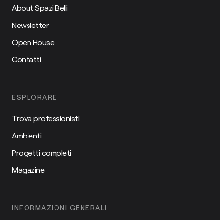
About Spazi Belli
Newsletter
Open House
Contatti
ESPLORARE
Trova professionisti
Ambienti
Progetti completi
Magazine
INFORMAZIONI GENERALI