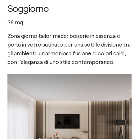
Soggiorno
28
mq
Zona giorno tailor made: boiserie in essenza e
porta in vetro satinato per una sottile divisione tra
gli ambienti: un’armoniosa fusione di colori caldi,
con l’eleganza di uno stile contemporaneo.