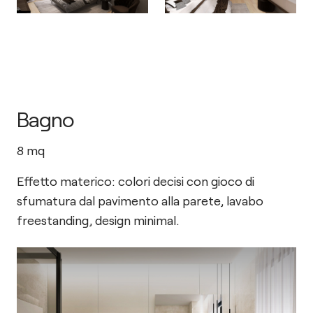
Bagno
8
mq
Effetto materico: colori decisi con gioco di
sfumatura dal pavimento alla parete, lavabo
freestanding, design minimal.