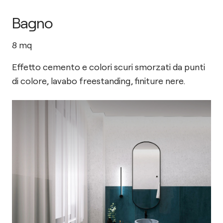
Bagno
8
mq
Effetto cemento e colori scuri smorzati da punti
di colore, lavabo freestanding, finiture nere.