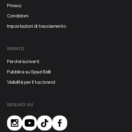
Privacy
Condizioni
Impostazioni di tracciamento
SERVIZI
Perché iscriverti
Pubblica su Spazi Belli
Visibilità per il tuo brand
SEGUICI SU