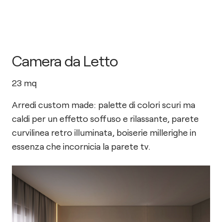
Camera da Letto
23
mq
Arredi custom made: palette di colori scuri ma
caldi per un effetto soffuso e rilassante, parete
curvilinea retro illuminata, boiserie millerighe in
essenza che incornicia la parete tv.