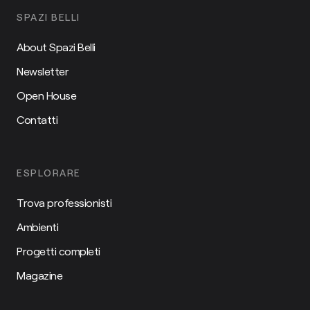
SPAZI BELLI
About Spazi Belli
Newsletter
Open House
Contatti
ESPLORARE
Trova professionisti
Ambienti
Progetti completi
Magazine