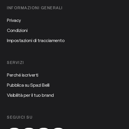
INFORMAZIONI GENERALI
Privacy
Condizioni
Impostazioni di tracciamento
SERVIZI
Perché iscriverti
Pubblica su Spazi Belli
Visibilità per il tuo brand
SEGUICI SU