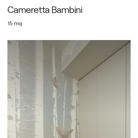
Cameretta Bambini
15
mq