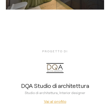
PROGETTO DI
DQA Studio di architettura
Studio di architettura, Interior designer
Vai al profilo