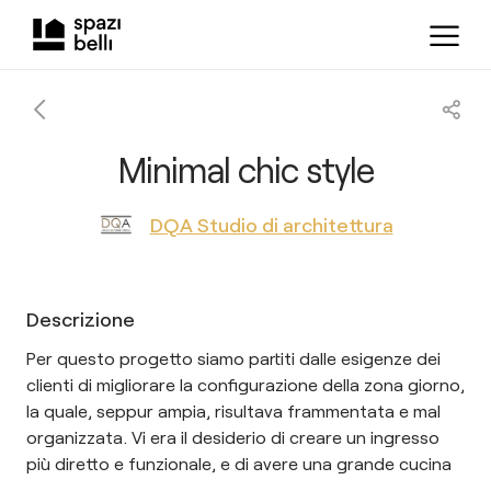
Minimal chic style
DQA Studio di architettura
Descrizione
Per questo progetto siamo partiti dalle esigenze dei
clienti di migliorare la configurazione della zona giorno,
la quale, seppur ampia, risultava frammentata e mal
organizzata. Vi era il desiderio di creare un ingresso
più diretto e funzionale, e di avere una grande cucina