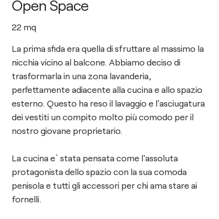
Open Space
22
mq
La prima sfida era quella di sfruttare al massimo la
nicchia vicino al balcone. Abbiamo deciso di
trasformarla in una zona lavanderia,
perfettamente adiacente alla cucina e allo spazio
esterno. Questo ha reso il lavaggio e l'asciugatura
dei vestiti un compito molto più comodo per il
nostro giovane proprietario.
La cucina e` stata pensata come l'assoluta
protagonista dello spazio con la sua comoda
penisola e tutti gli accessori per chi ama stare ai
fornelli.