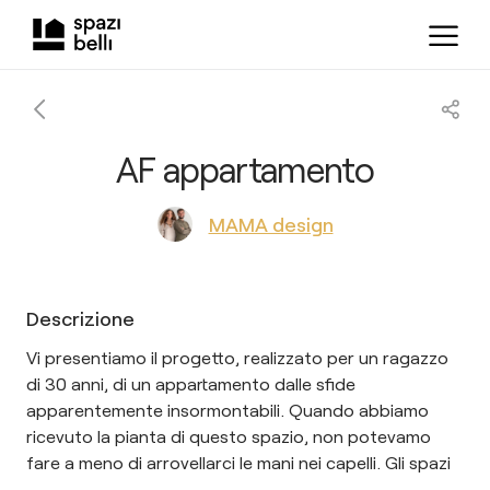
AF appartamento
MAMA design
Descrizione
Vi presentiamo il progetto, realizzato per un ragazzo
di 30 anni, di un appartamento dalle sfide
apparentemente insormontabili. Quando abbiamo
ricevuto la pianta di questo spazio, non potevamo
fare a meno di arrovellarci le mani nei capelli. Gli spazi