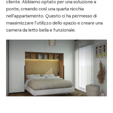
cliente. Abbiamo optato per una soluzione a
ponte, creando così una quarta nicchia
nell'appartamento. Questo ci ha permesso di
massimizzare l'utilizzo dello spazio e creare una
camera da letto bella e funzionale.