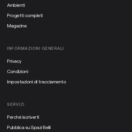
Ambienti
Progetti completi
Magazine
INFORMAZIONI GENERALI
Privacy
Condizioni
Impostazioni di tracciamento
SERVIZI
Perché iscriverti
Pubblica su Spazi Belli