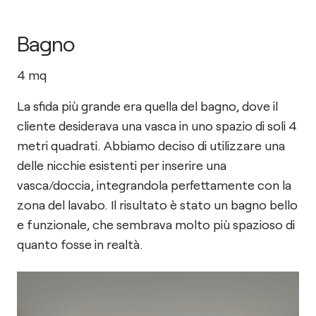
Bagno
4
mq
La sfida più grande era quella del bagno, dove il
cliente desiderava una vasca in uno spazio di soli 4
metri quadrati. Abbiamo deciso di utilizzare una
delle nicchie esistenti per inserire una
vasca/doccia, integrandola perfettamente con la
zona del lavabo. Il risultato è stato un bagno bello
e funzionale, che sembrava molto più spazioso di
quanto fosse in realtà.