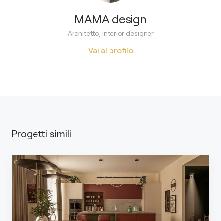
MAMA design
Architetto, Interior designer
Vai al profilo
Progetti simili