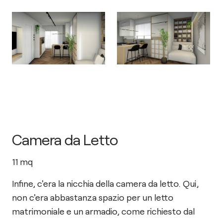
Camera da Letto
11
mq
Infine, c'era la nicchia della camera da letto. Qui,
non c'era abbastanza spazio per un letto
matrimoniale e un armadio, come richiesto dal