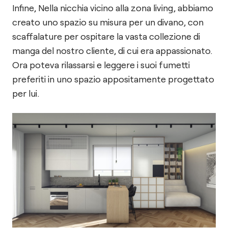
Infine, Nella nicchia vicino alla zona living, abbiamo
creato uno spazio su misura per un divano, con
scaffalature per ospitare la vasta collezione di
manga del nostro cliente, di cui era appassionato.
Ora poteva rilassarsi e leggere i suoi fumetti
preferiti in uno spazio appositamente progettato
per lui.