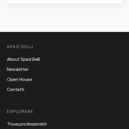
SPAZI BELLI
About Spazi Belli
Newsletter
Open House
Contatti
ESPLORARE
Trova professionisti