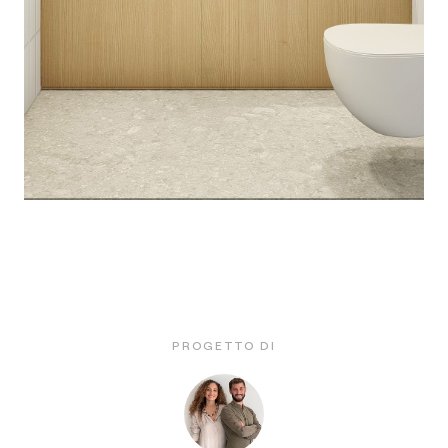
PROGETTO DI