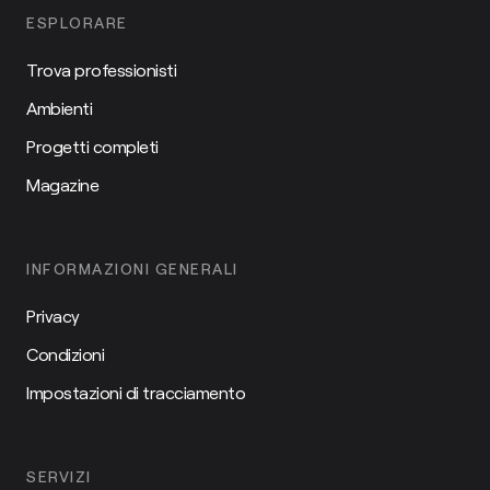
ESPLORARE
Trova professionisti
Ambienti
Progetti completi
Magazine
INFORMAZIONI GENERALI
Privacy
Condizioni
Impostazioni di tracciamento
SERVIZI