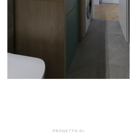
PROGETTO DI