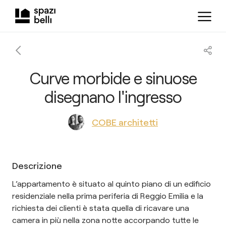
Curve morbide e sinuose
disegnano l'ingresso
COBE architetti
Descrizione
L’appartamento è situato al quinto piano di un edificio
residenziale nella prima periferia di Reggio Emilia e la
richiesta dei clienti è stata quella di ricavare una
camera in più nella zona notte accorpando tutte le