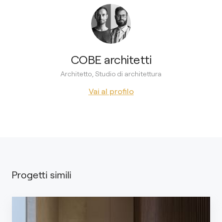
COBE architetti
Architetto, Studio di architettura
Vai al profilo
Progetti simili