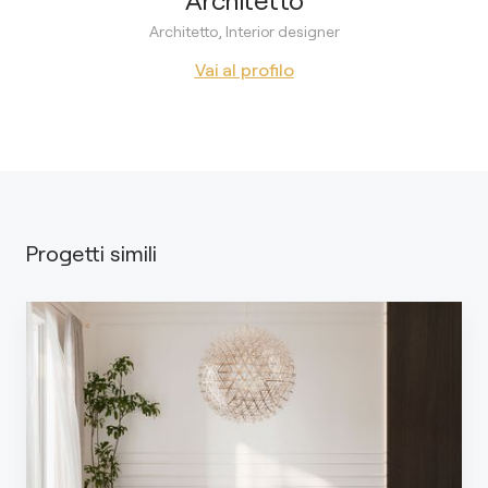
Architetto, Interior designer
Vai al profilo
Progetti simili