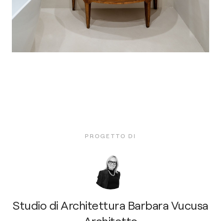
PROGETTO DI
Studio di Architettura Barbara Vucusa
Architetto