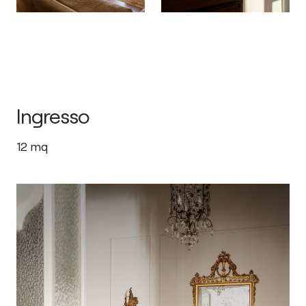
Ingresso
12
mq