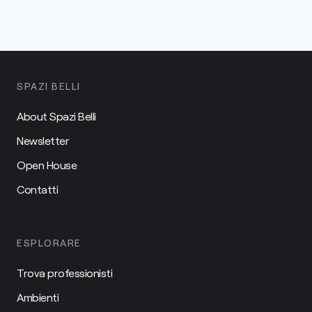
SPAZI BELLI
About Spazi Belli
Newsletter
Open House
Contatti
ESPLORARE
Trova professionisti
Ambienti