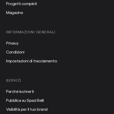
Progetti completi
Magazine
INFORMAZIONI GENERALI
Privacy
Condizioni
Impostazioni di tracciamento
SERVIZI
Perché iscriverti
Pubblica su Spazi Belli
Visibilità per il tuo brand