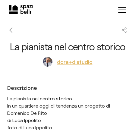
La pianista nel centro storico
ddra+d studio
Descrizione
La pianista nel centro storico
In un quartiere oggi di tendenza un progetto di
Domenico De Rito
di Luca Ippolito
foto di Luca Ippolito