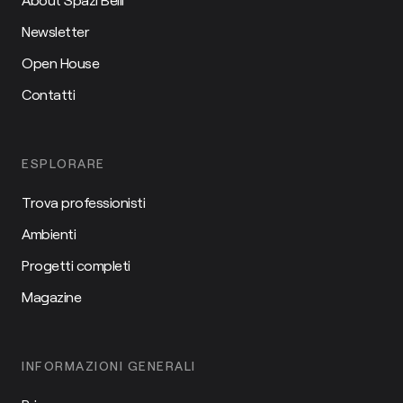
Newsletter
Open House
Contatti
ESPLORARE
Trova professionisti
Ambienti
Progetti completi
Magazine
INFORMAZIONI GENERALI