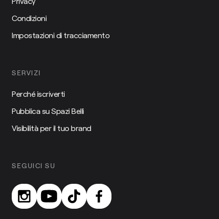
Privacy
Condizioni
Impostazioni di tracciamento
SERVIZI
Perché iscriverti
Pubblica su Spazi Belli
Visibilità per il tuo brand
SEGUICI SU