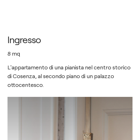
Ingresso
8
mq
L'appartamento di una pianista nel centro storico
di Cosenza, al secondo piano di un palazzo
ottocentesco.