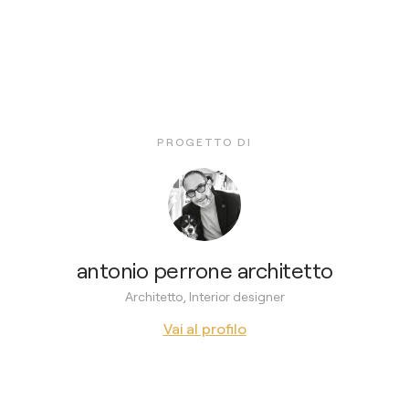
PROGETTO DI
antonio perrone architetto
Architetto, Interior designer
Vai al profilo