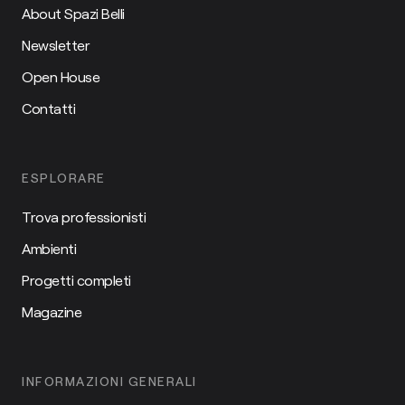
About Spazi Belli
Newsletter
Open House
Contatti
ESPLORARE
Trova professionisti
Ambienti
Progetti completi
Magazine
INFORMAZIONI GENERALI