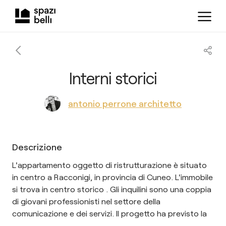
Interni storici
antonio perrone architetto
Descrizione
L'appartamento oggetto di ristrutturazione è situato
in centro a Racconigi, in provincia di Cuneo. L'immobile
si trova in centro storico . Gli inquilini sono una coppia
di giovani professionisti nel settore della
comunicazione e dei servizi. Il progetto ha previsto la