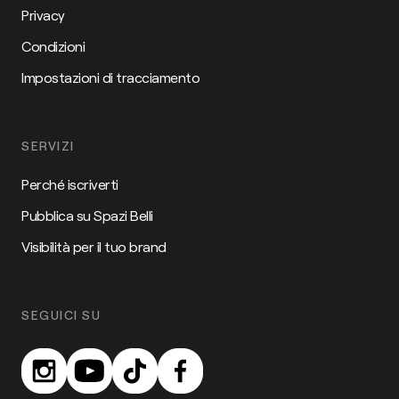
Privacy
Condizioni
Impostazioni di tracciamento
SERVIZI
Perché iscriverti
Pubblica su Spazi Belli
Visibilità per il tuo brand
SEGUICI SU