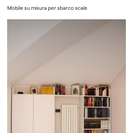
Mobile su misura per sbarco scale