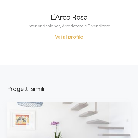
L'Arco Rosa
Interior designer, Arredatore e Rivenditore
Vai al profilo
Progetti simili