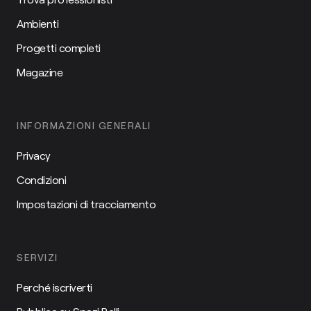
Ambienti
Progetti completi
Magazine
INFORMAZIONI GENERALI
Privacy
Condizioni
Impostazioni di tracciamento
SERVIZI
Perché iscriverti