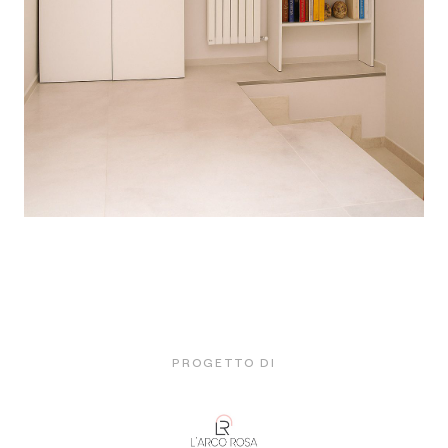
PROGETTO DI