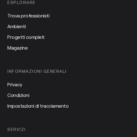
ESPLORARE
Trova professionisti
Ambienti
Progetti completi
Magazine
INFORMAZIONI GENERALI
Privacy
Condizioni
Impostazioni di tracciamento
SERVIZI