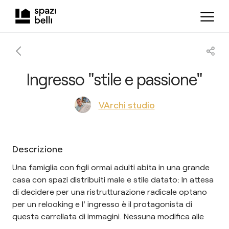
Ingresso "stile e passione"
VArchi studio
Descrizione
Una famiglia con figli ormai adulti abita in una grande
casa con spazi distribuiti male e stile datato: In attesa
di decidere per una ristrutturazione radicale optano
per un relooking e l' ingresso è il protagonista di
questa carrellata di immagini. Nessuna modifica alle