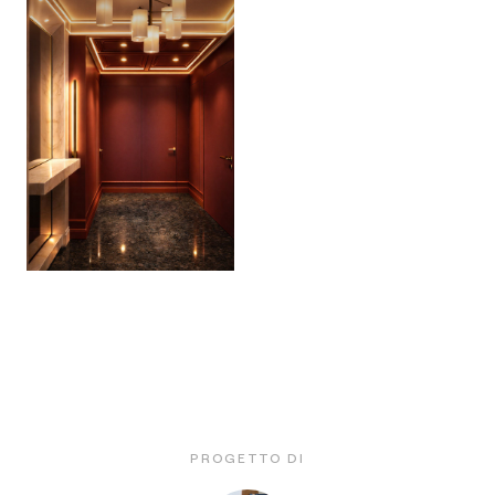
PROGETTO DI