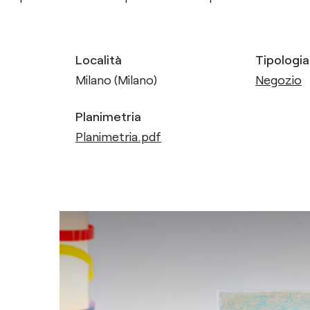
Località
Tipologia
Milano (Milano)
Negozio
Planimetria
Planimetria.pdf