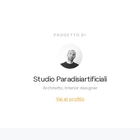
PROGETTO DI
Studio Paradisiartificiali
Architetto, Interior designer
Vai al profilo