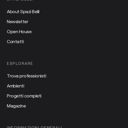
About Spazi Belli
Newsletter
Open House
Contatti
ESPLORARE
Trova professionisti
Ambienti
Progetti completi
Magazine
INFORMAZIONI GENERALI