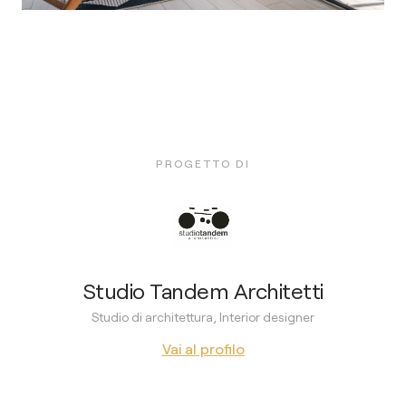
PROGETTO DI
Studio Tandem Architetti
Studio di architettura, Interior designer
Vai al profilo