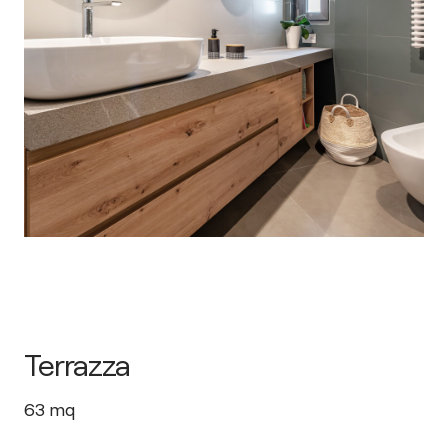
Terrazza
63
mq