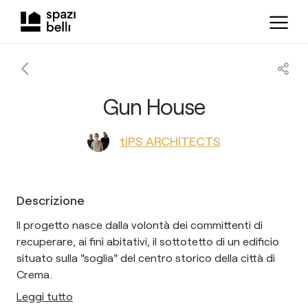
Gun House
tIPS ARCHITECTS
Descrizione
Il progetto nasce dalla volontà dei committenti di
recuperare, ai fini abitativi, il sottotetto di un edificio
situato sulla "soglia" del centro storico della città di
Crema.
Leggi tutto