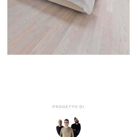
PROGETTO DI