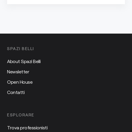
SPAZI BELLI
About Spazi Belli
Newsletter
Open House
Contatti
ESPLORARE
Trova professionisti