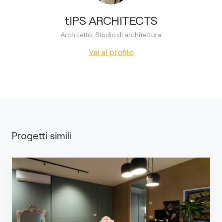
tIPS ARCHITECTS
Architetto, Studio di architettura
Vai al profilo
Progetti simili