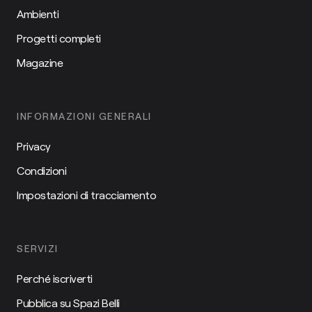
Ambienti
Progetti completi
Magazine
INFORMAZIONI GENERALI
Privacy
Condizioni
Impostazioni di tracciamento
SERVIZI
Perché iscriverti
Pubblica su Spazi Belli