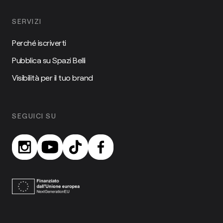
SERVIZI
Perché iscriverti
Pubblica su Spazi Belli
Visibilità per il tuo brand
SEGUICI SU