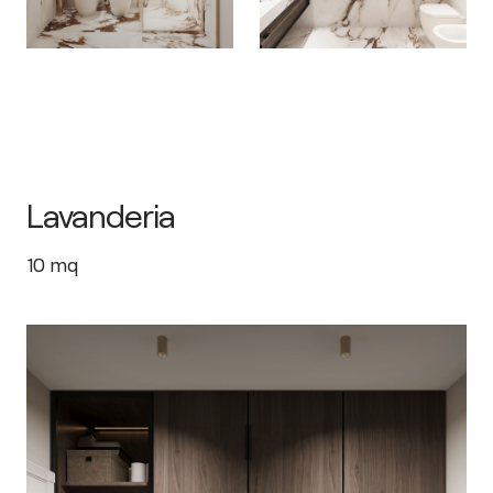
Lavanderia
10
mq