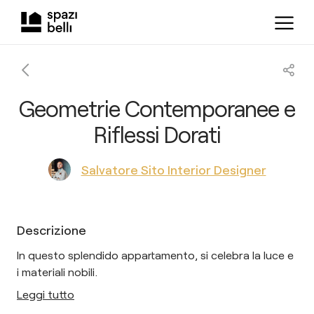
Geometrie Contemporanee e
Riflessi Dorati
Salvatore Sito Interior Designer
Descrizione
In questo splendido appartamento, si celebra la luce e
i materiali nobili.
Leggi tutto