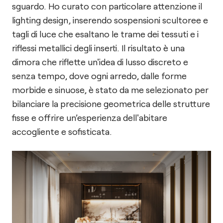
sguardo. Ho curato con particolare attenzione il
lighting design, inserendo sospensioni scultoree e
tagli di luce che esaltano le trame dei tessuti e i
riflessi metallici degli inserti. Il risultato è una
dimora che riflette un'idea di lusso discreto e
senza tempo, dove ogni arredo, dalle forme
morbide e sinuose, è stato da me selezionato per
bilanciare la precisione geometrica delle strutture
fisse e offrire un’esperienza dell'abitare
accogliente e sofisticata.