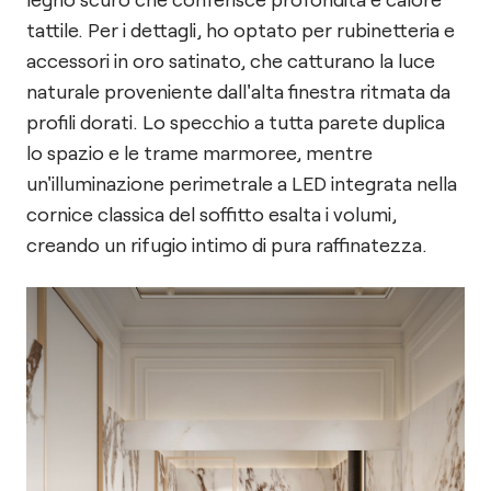
tattile. Per i dettagli, ho optato per rubinetteria e
accessori in oro satinato, che catturano la luce
naturale proveniente dall'alta finestra ritmata da
profili dorati. Lo specchio a tutta parete duplica
lo spazio e le trame marmoree, mentre
un'illuminazione perimetrale a LED integrata nella
cornice classica del soffitto esalta i volumi,
creando un rifugio intimo di pura raffinatezza.