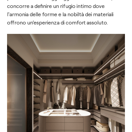
concorre a definire un rifugio intimo dove
l'armonia delle forme e la nobiltà dei materiali
offrono un’esperienza di comfort assoluto.