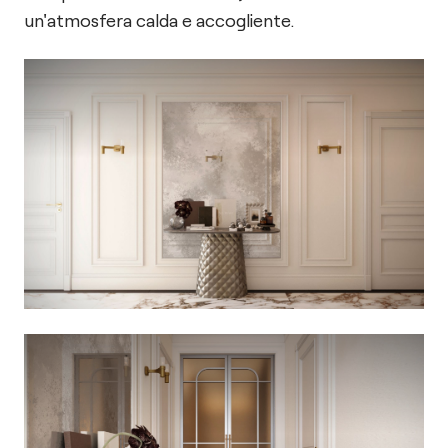
un'atmosfera calda e accogliente.