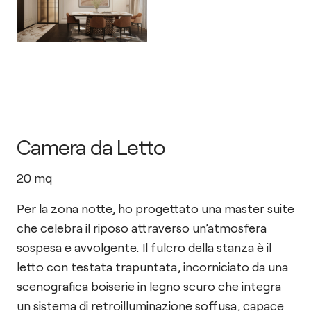
Camera da Letto
20
mq
Per la zona notte, ho progettato una master suite
che celebra il riposo attraverso un’atmosfera
sospesa e avvolgente. Il fulcro della stanza è il
letto con testata trapuntata, incorniciato da una
scenografica boiserie in legno scuro che integra
un sistema di retroilluminazione soffusa, capace