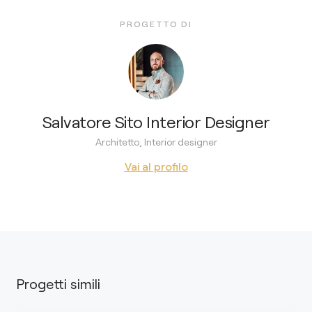
PROGETTO DI
Salvatore Sito Interior Designer
Architetto, Interior designer
Vai al profilo
Progetti simili