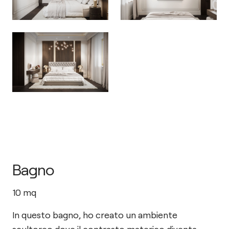
Bagno
10
mq
In questo bagno, ho creato un ambiente