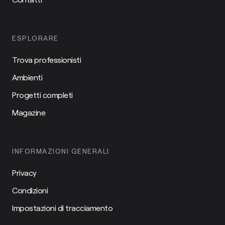
ESPLORARE
Trova professionisti
Ambienti
Progetti completi
Magazine
INFORMAZIONI GENERALI
Privacy
Condizioni
Impostazioni di tracciamento