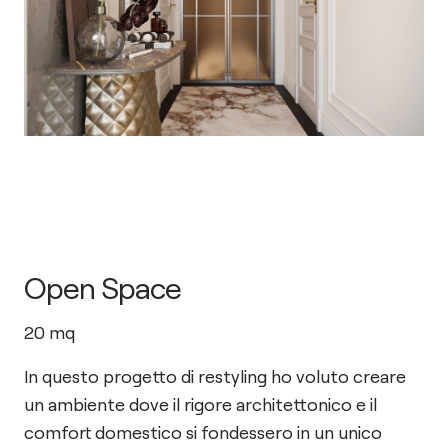
Open Space
20
mq
In questo progetto di restyling ho voluto creare
un ambiente dove il rigore architettonico e il
comfort domestico si fondessero in un unico